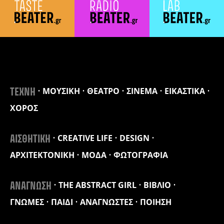
ΜΟΥΣΙΚΗ
ΘΕΑΤΡΟ
ΣΙΝΕΜΑ
ΕΙΚΑΣΤΙΚΑ
ΤΕΧΝΗ
ΧΟΡΟΣ
CREATIVE LIFE
DESIGN
ΑΙΣΘΗΤΙΚΗ
ΑΡΧΙΤΕΚΤΟΝΙΚΗ
ΜΟΔΑ
ΦΩΤΟΓΡΑΦΙΑ
THE ABSTRACT GIRL
ΒΙΒΛΙΟ
ΑΝΑΓΝΩΣΗ
ΓΝΩΜΕΣ
ΠΑΙΔΙ
ΑΝΑΓΝΩΣΤΕΣ
ΠΟΙΗΣΗ