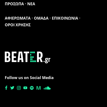
ΠΡΟΣΩΠΑ
ΝΕΑ
ΑΦΙΕΡΩΜΑΤΑ
ΟΜΑΔΑ
ΕΠΙΚΟΙΝΩΝΙΑ
ΟΡΟΙ ΧΡΗΣΗΣ
Follow us on Social Media