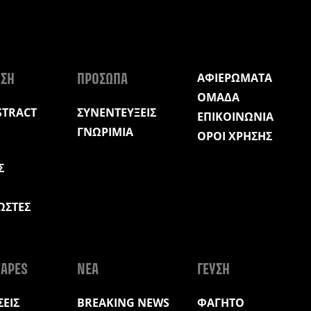
ΑΦΙΕΡΩΜΑΤΑ
ΩΣΗ
ΠΡΟΣΩΠΑ
ΟΜΑΔΑ
STRACT
ΣΥΝΕΝΤΕΥΞΕΙΣ
ΕΠΙΚΟΙΝΩΝΙΑ
ΓΝΩΡΙΜΙΑ
ΟΡΟΙ ΧΡΗΣΗΣ
Σ
ΩΣΤΕΣ
Η
APES
ΝΕΑ
ΓΕΥΣΗ
ΕΙΣ
BREAKING NEWS
ΦΑΓΗΤΟ