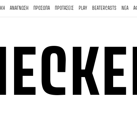
ΙΚΗ
ΑΝΑΓΝΩΣΗ
ΠΡΟΣΩΠΑ
ΠΡΟΤΑΣΕΙΣ
PLAY
BEATERCASTS
ΝΕΑ
Α
HECKE