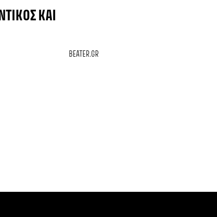
ΝΤΙΚΌΣ ΚΑΙ
BEATER.GR