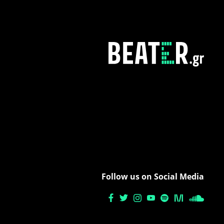
Follow us on Social Media