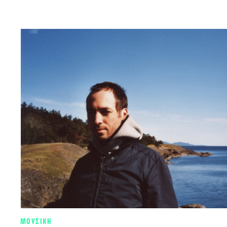
ΜΟΥΣΙΚΗ