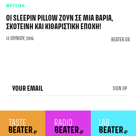
ΜΟΥΣΙΚΗ
ΟΙ SLEEPIN PILLOW ΖΟΥΝ ΣΕ ΜΙΑ ΒΑΡΙΆ,
ΣΚΟΤΕΙΝΉ ΚΑΙ ΚΙΘΑΡΙΣΤΙΚΉ ΕΠΟΧΉ!
13 ΙΟΥΝΊΟΥ, 2016
BEATER.GR
SIGN UP