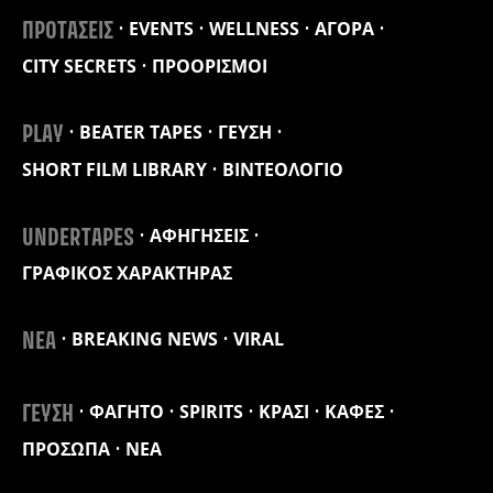
EVENTS
WELLNESS
ΑΓΟΡΑ
ΠΡΟΤΑΣΕΙΣ
CITY SECRETS
ΠΡΟΟΡΙΣΜΟΙ
BEATER TAPES
ΓΕΥΣΗ
PLAY
SHORT FILM LIBRARY
ΒΙΝΤΕΟΛΟΓΙΟ
ΑΦΗΓΗΣΕΙΣ
UNDERTAPES
ΓΡΑΦΙΚΟΣ ΧΑΡΑΚΤΗΡΑΣ
BREAKING NEWS
VIRAL
ΝΕΑ
ΦΑΓΗΤΟ
SPIRITS
ΚΡΑΣΙ
ΚΑΦΕΣ
ΓΕΥΣΗ
ΠΡΟΣΩΠΑ
ΝΕΑ