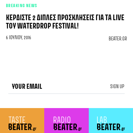
BREAKING NEWS
ΚΕΡΔΊΣΤΕ 2 ΔΙΠΛΈΣ ΠΡΟΣΚΛΉΣΕΙΣ ΓΙΑ ΤΑ LIVE
ΤΟΥ WATERDROP FESTIVAL!
6 ΙΟΥΛΊΟΥ, 2016
BEATER.GR
SIGN UP