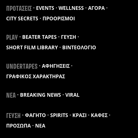
EVENTS
WELLNESS
ΑΓΟΡΑ
ΠΡΟΤΑΣΕΙΣ
CITY SECRETS
ΠΡΟΟΡΙΣΜΟΙ
BEATER TAPES
ΓΕΥΣΗ
PLAY
SHORT FILM LIBRARY
ΒΙΝΤΕΟΛΟΓΙΟ
ΑΦΗΓΗΣΕΙΣ
UNDERTAPES
ΓΡΑΦΙΚΟΣ ΧΑΡΑΚΤΗΡΑΣ
BREAKING NEWS
VIRAL
ΝΕΑ
ΦΑΓΗΤΟ
SPIRITS
ΚΡΑΣΙ
ΚΑΦΕΣ
ΓΕΥΣΗ
ΠΡΟΣΩΠΑ
ΝΕΑ