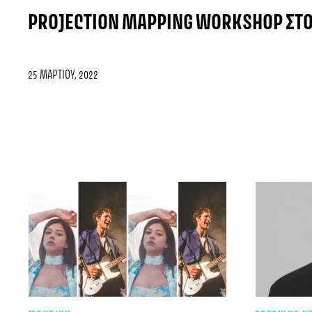
PROJECTION MAPPING WORKSHOP ΣΤΟ 
25 ΜΑΡΤΊΟΥ, 2022