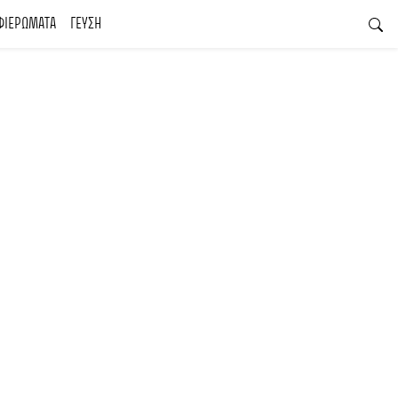
ΦΙΕΡΩΜΑΤΑ
ΓΕΥΣΗ