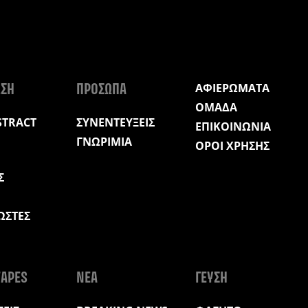
ΑΦΙΕΡΩΜΑΤΑ
ΩΣΗ
ΠΡΟΣΩΠΑ
ΟΜΑΔΑ
STRACT
ΣΥΝΕΝΤΕΥΞΕΙΣ
ΕΠΙΚΟΙΝΩΝΙΑ
ΓΝΩΡΙΜΙΑ
ΟΡΟΙ ΧΡΗΣΗΣ
Σ
ΩΣΤΕΣ
Η
APES
ΝΕΑ
ΓΕΥΣΗ