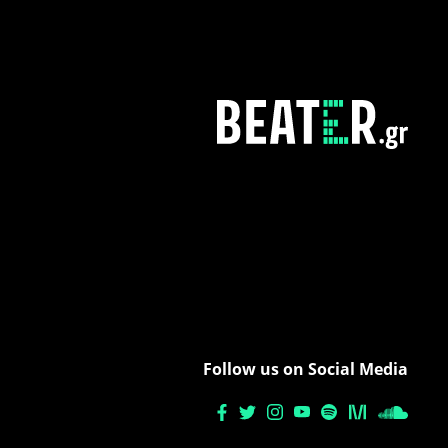
Follow us on Social Media