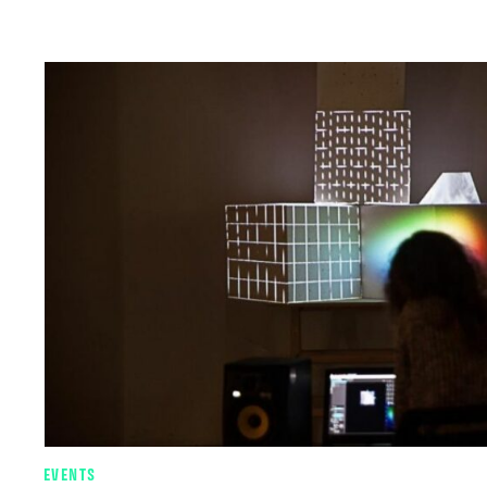
EVENTS