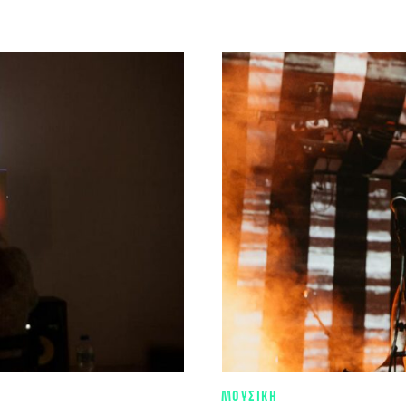
ΜΟΥΣΙΚΗ