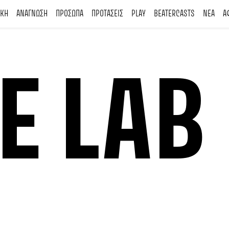
ΙΚΗ
ΑΝΑΓΝΩΣΗ
ΠΡΟΣΩΠΑ
ΠΡΟΤΑΣΕΙΣ
PLAY
BEATERCASTS
ΝΕΑ
Α
E LAB