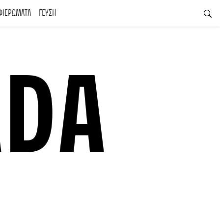
ΦΙΕΡΩΜΑΤΑ
ΓΕΥΣΗ
ADA