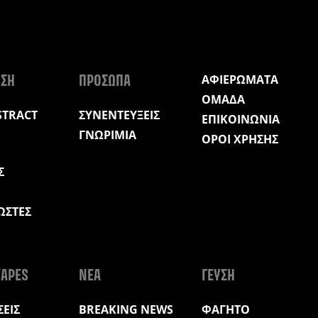
ΑΦΙΕΡΩΜΑΤΑ
ΩΣΗ
ΠΡΟΣΩΠΑ
ΟΜΑΔΑ
STRACT
ΣΥΝΕΝΤΕΥΞΕΙΣ
ΕΠΙΚΟΙΝΩΝΙΑ
ΓΝΩΡΙΜΙΑ
ΟΡΟΙ ΧΡΗΣΗΣ
Σ
ΩΣΤΕΣ
Η
APES
ΝΕΑ
ΓΕΥΣΗ
ΕΙΣ
BREAKING NEWS
ΦΑΓΗΤΟ