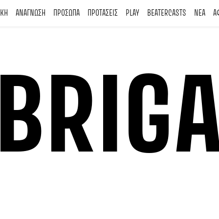
ΙΚΗ
ΑΝΑΓΝΩΣΗ
ΠΡΟΣΩΠΑ
ΠΡΟΤΑΣΕΙΣ
PLAY
BEATERCASTS
ΝΕΑ
Α
BRIG