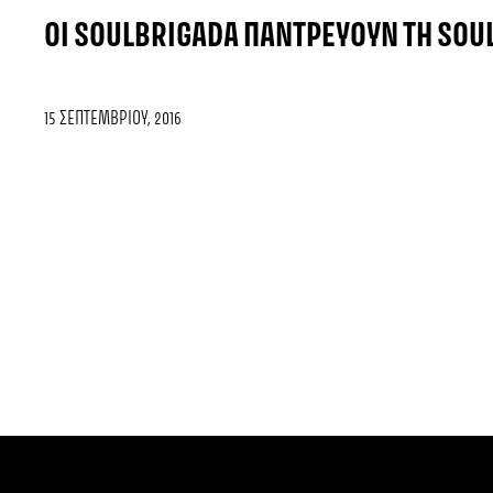
ΟΙ SOULBRIGADA ΠΑΝΤΡΕΎΟΥΝ ΤΗ SOUL
15 ΣΕΠΤΕΜΒΡΊΟΥ, 2016