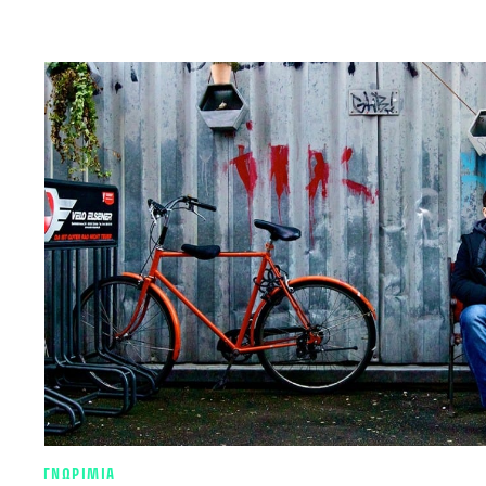
ΓΝΩΡΙΜΙΑ