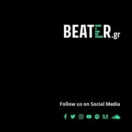
Follow us on Social Media