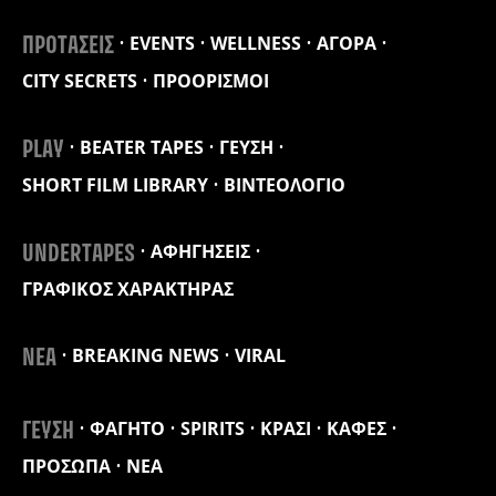
EVENTS
WELLNESS
ΑΓΟΡΑ
ΠΡΟΤΑΣΕΙΣ
CITY SECRETS
ΠΡΟΟΡΙΣΜΟΙ
BEATER TAPES
ΓΕΥΣΗ
PLAY
SHORT FILM LIBRARY
ΒΙΝΤΕΟΛΟΓΙΟ
ΑΦΗΓΗΣΕΙΣ
UNDERTAPES
ΓΡΑΦΙΚΟΣ ΧΑΡΑΚΤΗΡΑΣ
BREAKING NEWS
VIRAL
ΝΕΑ
ΦΑΓΗΤΟ
SPIRITS
ΚΡΑΣΙ
ΚΑΦΕΣ
ΓΕΥΣΗ
ΠΡΟΣΩΠΑ
ΝΕΑ