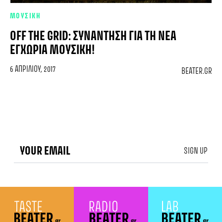
ΜΟΥΣΙΚΗ
OFF THE GRID: ΣΥΝΆΝΤΗΣΗ ΓΙΑ ΤΗ ΝΈΑ
ΕΓΧΏΡΙΑ ΜΟΥΣΙΚΉ!
6 ΑΠΡΙΛΊΟΥ, 2017
BEATER.GR
SIGN UP