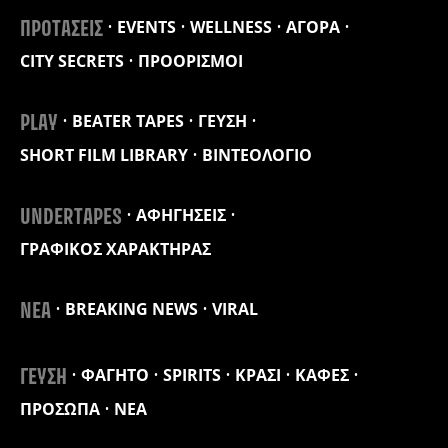
EVENTS
WELLNESS
ΑΓΟΡΑ
ΠΡΟΤΑΣΕΙΣ
CITY SECRETS
ΠΡΟΟΡΙΣΜΟΙ
BEATER TAPES
ΓΕΥΣΗ
PLAY
SHORT FILM LIBRARY
ΒΙΝΤΕΟΛΟΓΙΟ
ΑΦΗΓΗΣΕΙΣ
UNDERTAPES
ΓΡΑΦΙΚΟΣ ΧΑΡΑΚΤΗΡΑΣ
BREAKING NEWS
VIRAL
ΝΕΑ
ΦΑΓΗΤΟ
SPIRITS
ΚΡΑΣΙ
ΚΑΦΕΣ
ΓΕΥΣΗ
ΠΡΟΣΩΠΑ
ΝΕΑ