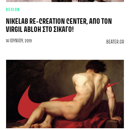
DESIGN
NIKELAB RE-CREATION CENTER, ΑΠΌ ΤΟΝ
VIRGIL ABLOH ΣΤΟ ΣΙΚΆΓΟ!
14 ΙΟΥΝΊΟΥ, 2019
BEATER.GR