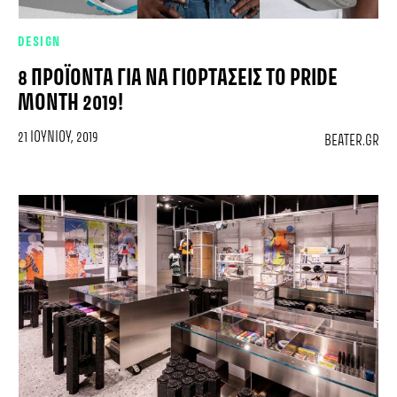
DESIGN
8 ΠΡΟΪΌΝΤΑ ΓΙΑ ΝΑ ΓΙΟΡΤΆΣΕΙΣ ΤΟ PRIDE
MONTH 2019!
21 ΙΟΥΝΊΟΥ, 2019
BEATER.GR