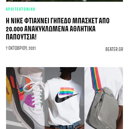
ΑΡΧΙΤΕΚΤΟΝΙΚΗ
H NIKE ΦΤΙΆΧΝΕΙ ΓΉΠΕΔΟ ΜΠΆΣΚΕΤ ΑΠΌ
20.000 ΑΝΑΚΥΚΛΩΜΈΝΑ ΑΘΛΗΤΙΚΆ
ΠΑΠΟΎΤΣΙΑ!
7 ΟΚΤΩΒΡΊΟΥ, 2021
BEATER.GR