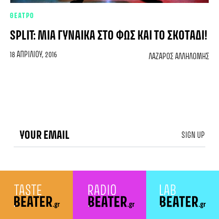
ΘΕΑΤΡΟ
SPLIT: ΜΙΑ ΓΥΝΑΊΚΑ ΣΤΟ ΦΩΣ ΚΑΙ ΤΟ ΣΚΟΤΆΔΙ!
18 ΑΠΡΙΛΊΟΥ, 2016
ΛΆΖΑΡΟΣ ΑΛΛΗΛΌΜΗΣ
SIGN UP