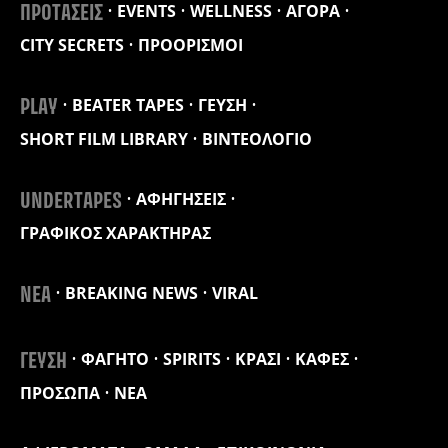
EVENTS
WELLNESS
ΑΓΟΡΑ
ΠΡΟΤΑΣΕΙΣ
CITY SECRETS
ΠΡΟΟΡΙΣΜΟΙ
BEATER TAPES
ΓΕΥΣΗ
PLAY
SHORT FILM LIBRARY
ΒΙΝΤΕΟΛΟΓΙΟ
ΑΦΗΓΗΣΕΙΣ
UNDERTAPES
ΓΡΑΦΙΚΟΣ ΧΑΡΑΚΤΗΡΑΣ
BREAKING NEWS
VIRAL
ΝΕΑ
ΦΑΓΗΤΟ
SPIRITS
ΚΡΑΣΙ
ΚΑΦΕΣ
ΓΕΥΣΗ
ΠΡΟΣΩΠΑ
ΝΕΑ