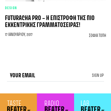
DESIGN
FUTURACHA PRO – Η ΕΠΙΣΤΡΟΦΉ ΤΗΣ ΠΙΟ
ΕΚΚΕΝΤΡΙΚΉΣ ΓΡΑΜΜΑΤΟΣΕΙΡΆΣ!
17 ΙΑΝΟΥΑΡΊΟΥ, 2017
ΣΟΦΊΑ ΤΌΠΗ
SIGN UP