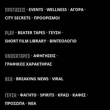
EVENTS
WELLNESS
ΑΓΟΡΑ
ΠΡΟΤΑΣΕΙΣ
CITY SECRETS
ΠΡΟΟΡΙΣΜΟΙ
BEATER TAPES
ΓΕΥΣΗ
PLAY
SHORT FILM LIBRARY
ΒΙΝΤΕΟΛΟΓΙΟ
ΑΦΗΓΗΣΕΙΣ
UNDERTAPES
ΓΡΑΦΙΚΟΣ ΧΑΡΑΚΤΗΡΑΣ
BREAKING NEWS
VIRAL
ΝΕΑ
ΦΑΓΗΤΟ
SPIRITS
ΚΡΑΣΙ
ΚΑΦΕΣ
ΓΕΥΣΗ
ΠΡΟΣΩΠΑ
ΝΕΑ