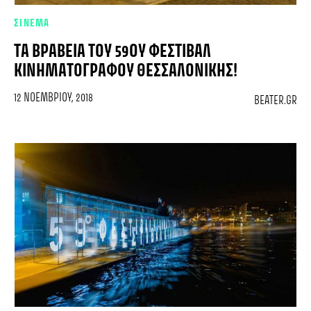
ΣΙΝΕΜΑ
ΤΑ ΒΡΑΒΕΊΑ ΤΟΥ 59ΟΥ ΦΕΣΤΙΒΆΛ
ΚΙΝΗΜΑΤΟΓΡΆΦΟΥ ΘΕΣΣΑΛΟΝΊΚΗΣ!
12 ΝΟΕΜΒΡΊΟΥ, 2018
BEATER.GR