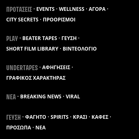
EVENTS
WELLNESS
ΑΓΟΡΑ
ΠΡΟΤΑΣΕΙΣ
CITY SECRETS
ΠΡΟΟΡΙΣΜΟΙ
BEATER TAPES
ΓΕΥΣΗ
PLAY
SHORT FILM LIBRARY
ΒΙΝΤΕΟΛΟΓΙΟ
ΑΦΗΓΗΣΕΙΣ
UNDERTAPES
ΓΡΑΦΙΚΟΣ ΧΑΡΑΚΤΗΡΑΣ
BREAKING NEWS
VIRAL
ΝΕΑ
ΦΑΓΗΤΟ
SPIRITS
ΚΡΑΣΙ
ΚΑΦΕΣ
ΓΕΥΣΗ
ΠΡΟΣΩΠΑ
ΝΕΑ