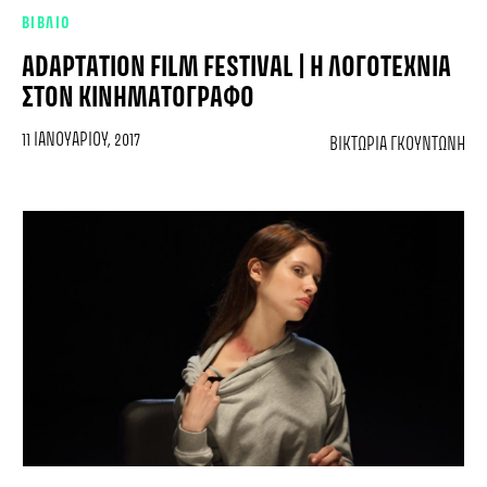
ΒΙΒΛΙΟ
ADAPTATION FILM FESTIVAL | Η ΛΟΓΟΤΕΧΝΊΑ
ΣΤΟΝ ΚΙΝΗΜΑΤΟΓΡΆΦΟ
11 ΙΑΝΟΥΑΡΊΟΥ, 2017
ΒΙΚΤΏΡΙΑ ΓΚΟΥΝΤΏΝΗ