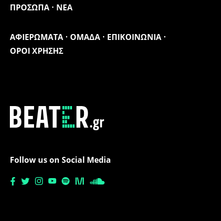
ΠΡΟΣΩΠΑ
ΝΕΑ
ΑΦΙΕΡΩΜΑΤΑ
ΟΜΑΔΑ
ΕΠΙΚΟΙΝΩΝΙΑ
ΟΡΟΙ ΧΡΗΣΗΣ
Follow us on Social Media