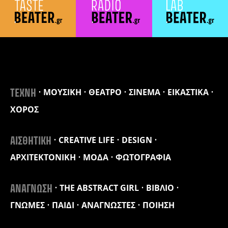
ΜΟΥΣΙΚΗ
ΘΕΑΤΡΟ
ΣΙΝΕΜΑ
ΕΙΚΑΣΤΙΚΑ
ΤΕΧΝΗ
ΧΟΡΟΣ
CREATIVE LIFE
DESIGN
ΑΙΣΘΗΤΙΚΗ
ΑΡΧΙΤΕΚΤΟΝΙΚΗ
ΜΟΔΑ
ΦΩΤΟΓΡΑΦΙΑ
THE ABSTRACT GIRL
ΒΙΒΛΙΟ
ΑΝΑΓΝΩΣΗ
ΓΝΩΜΕΣ
ΠΑΙΔΙ
ΑΝΑΓΝΩΣΤΕΣ
ΠΟΙΗΣΗ