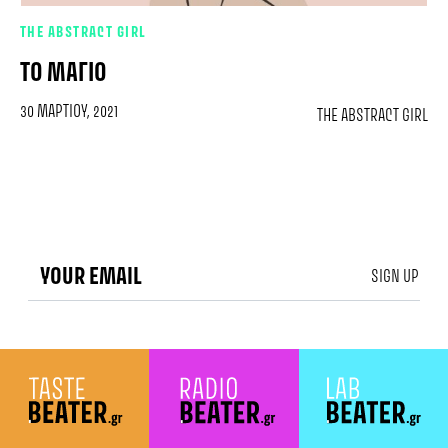
THE ABSTRACT GIRL
ΤΟ ΜΑΓΙΟ
30 ΜΑΡΤΊΟΥ, 2021
THE ABSTRACT GIRL
SIGN UP