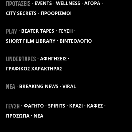
EVENTS
WELLNESS
ΑΓΟΡΑ
ΠΡΟΤΑΣΕΙΣ
CITY SECRETS
ΠΡΟΟΡΙΣΜΟΙ
BEATER TAPES
ΓΕΥΣΗ
PLAY
SHORT FILM LIBRARY
ΒΙΝΤΕΟΛΟΓΙΟ
ΑΦΗΓΗΣΕΙΣ
UNDERTAPES
ΓΡΑΦΙΚΟΣ ΧΑΡΑΚΤΗΡΑΣ
BREAKING NEWS
VIRAL
ΝΕΑ
ΦΑΓΗΤΟ
SPIRITS
ΚΡΑΣΙ
ΚΑΦΕΣ
ΓΕΥΣΗ
ΠΡΟΣΩΠΑ
ΝΕΑ