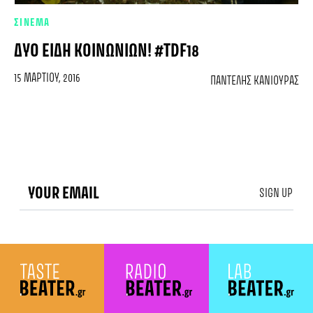
ΣΙΝΕΜΑ
ΔΎΟ ΕΊΔΗ ΚΟΙΝΩΝΙΏΝ! #TDF18
15 ΜΑΡΤΊΟΥ, 2016
ΠΑΝΤΕΛΉΣ ΚΑΝΙΟΎΡΑΣ
SIGN UP