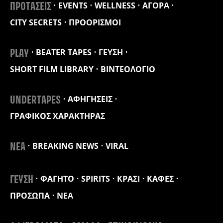
EVENTS
WELLNESS
ΑΓΟΡΑ
ΠΡΟΤΑΣΕΙΣ
CITY SECRETS
ΠΡΟΟΡΙΣΜΟΙ
BEATER TAPES
ΓΕΥΣΗ
PLAY
SHORT FILM LIBRARY
ΒΙΝΤΕΟΛΟΓΙΟ
ΑΦΗΓΗΣΕΙΣ
UNDERTAPES
ΓΡΑΦΙΚΟΣ ΧΑΡΑΚΤΗΡΑΣ
BREAKING NEWS
VIRAL
ΝΕΑ
ΦΑΓΗΤΟ
SPIRITS
ΚΡΑΣΙ
ΚΑΦΕΣ
ΓΕΥΣΗ
ΠΡΟΣΩΠΑ
ΝΕΑ