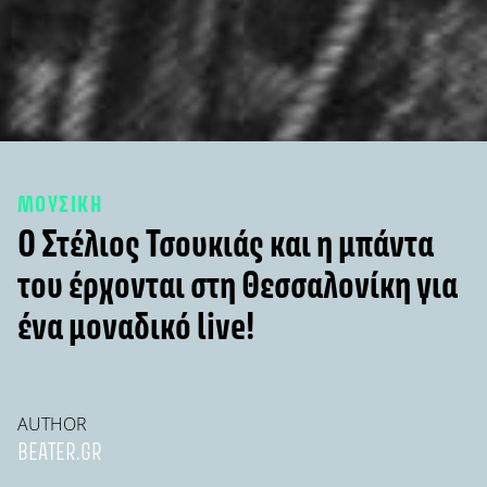
ΜΟΥΣΙΚΗ
Ο Στέλιος Τσουκιάς και η μπάντα
του έρχονται στη Θεσσαλονίκη για
ένα μοναδικό live!
AUTHOR
BEATER.GR