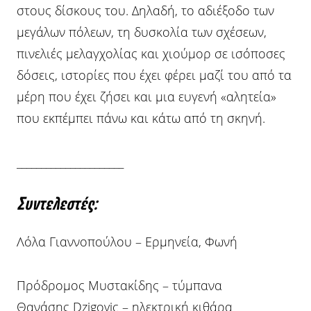
στους δίσκους του. Δηλαδή, το αδιέξοδο των
μεγάλων πόλεων, τη δυσκολία των σχέσεων,
πινελιές μελαγχολίας και χιούμορ σε ισόποσες
δόσεις, ιστορίες που έχει φέρει μαζί του από τα
μέρη που έχει ζήσει και μια ευγενή «αλητεία»
που εκπέμπει πάνω και κάτω από τη σκηνή.
______________________
Συντελεστές:
Λόλα Γιαννοπούλου – Ερμηνεία, Φωνή
Πρόδρομος Μυστακίδης – τύμπανα
Θανάσης Dzigovic – ηλεκτρική κιθάρα