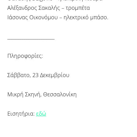
Αλέξανδρος Σακαλής – τρομπέτα
Ιάσονας Οικονόμου – ηλεκτρικό μπάσο.
______________________
Πληροφορίες:
Σάββατο, 23 Δεκεμβρίου
Μικρή Σκηνή, Θεσσαλονίκη
Εισητήρια:
εδώ