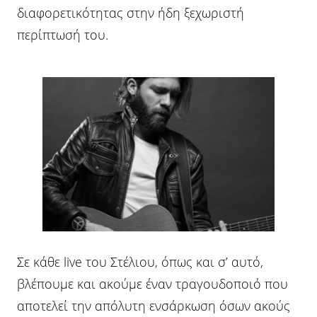
διαφορετικότητας στην ήδη ξεχωριστή
περίπτωσή του.
Σε κάθε live του Στέλιου, όπως και σ’ αυτό,
βλέπουμε και ακούμε έναν τραγουδοποιό που
αποτελεί την απόλυτη ενσάρκωση όσων ακούς