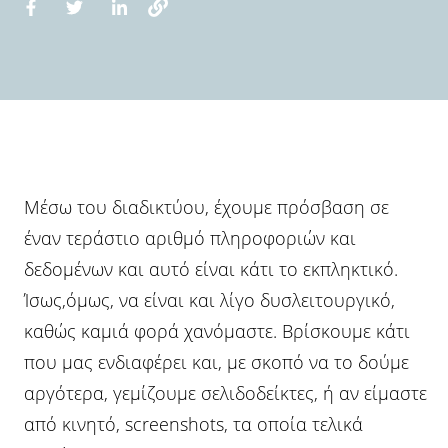
Μέσω του διαδικτύου, έχουμε πρόσβαση σε
έναν τεράστιο αριθμό πληροφοριών και
δεδομένων και αυτό είναι κάτι το εκπληκτικό.
Ίσως,όμως, να είναι και λίγο δυσλειτουργικό,
καθώς καμιά φορά χανόμαστε. Βρίσκουμε κάτι
που μας ενδιαφέρει και, με σκοπό να το δούμε
αργότερα, γεμίζουμε σελιδοδείκτες, ή αν είμαστε
από κινητό, screenshots, τα οποία τελικά