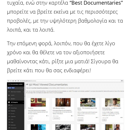
τυχαία, ενώ στην καρτέλα
“
Best Documentaries”
μπορείτε να βρείτε εκείνα με τις περισσότερες
προβολές, με την υψηλότερη βαθμολογία και τα
λοιπά, και τα λοιπά.
Την επόμενη φορά, λοιπόν, που θα έχετε λίγο
χρόνο και θα θέλετε να τον αξιοποιήσετε
μαθαίνοντας κάτι, ρίξτε μια ματιά! Σίγουρα θα
βρείτε κάτι που θα σας ενδιαφέρει!