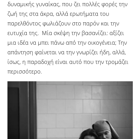
δυναμικής γυναίκας, που ζει πολλές φορές την
ζωή της στα άκρα, αλλά ερωτήματα του
παρελθόντος φωλιάζουν στο παρόν και την
ευτυχία της. Μία σκέψη την βασανίζει: αξίζει
μια ιδέα να μπει πάνω από την οικογένεια; Την
απάντηση φαίνεται να την γνωρίζει ήδη, αλλά,
ίσως, η παραδοχή είναι αυτό που την τρομάζει
περισσότερο.