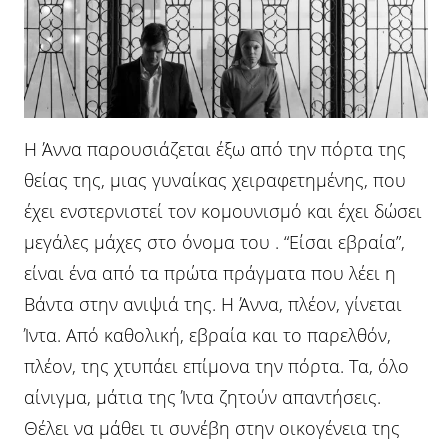
Η Άννα παρουσιάζεται έξω από την πόρτα της
θείας της, μιας γυναίκας χειραφετημένης, που
έχει ενστερνιστεί τον κομουνισμό και έχει δώσει
μεγάλες μάχες στο όνομα του . “Είσαι εβραία”,
είναι ένα από τα πρώτα πράγματα που λέει η
Βάντα στην ανιψιά της. Η Άννα, πλέον, γίνεται
Ίντα. Από καθολική, εβραία και το παρελθόν,
πλέον, της χτυπάει επίμονα την πόρτα. Τα, όλο
αίνιγμα, μάτια της Ίντα ζητούν απαντήσεις.
Θέλει να μάθει τι συνέβη στην οικογένεια της