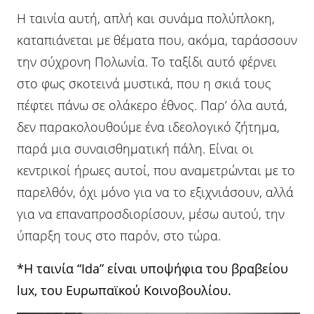
Η ταινία αυτή, απλή και συνάμα πολύπλοκη,
καταπιάνεται με θέματα που, ακόμα, ταράσσουν
την σύχρονη Πολωνία. Το ταξίδι αυτό φέρνει
στο φως σκοτεινά μυστικά, που η σκιά τους
πέφτει πάνω σε ολάκερο έθνος. Παρ’ όλα αυτά,
δεν παρακολουθούμε ένα ιδεολογικό ζήτημα,
παρά μια συναισθηματική πάλη. Είναι οι
κεντρικοί ήρωες αυτοί, που αναμετρώνται με το
παρελθόν, όχι μόνο για να το εξιχνιάσουν, αλλά
για να επαναπροσδιορίσουν, μέσω αυτού, την
ύπαρξη τους στο παρόν, στο τώρα.
*Η ταινία “Ida” είναι υποψήφια του βραβείου
lux, του Ευρωπαϊκού Κοινοβουλίου.