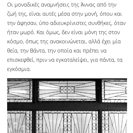
Οι μοναδικές αναμνήσεις της Άννας από την
ζωή της, είναι αυτές μέσα στην μονή, όπου και
την άφησαν, ύπο αδιευκρίνιστες συνθήκες, όταν
ήταν μωρό. Και όμως, δεν είναι μόνη της στον
κόσμο, όπως της ανακοινώνεται, αλλά έχει μία
θεία, την Βάντα, την οποία και πρέπει να
επισκεφθεί, πριν να εγκαταλείψει, για πάντα, τα
εγκόσμια.