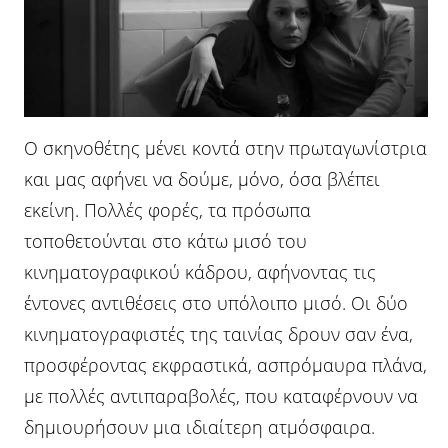
Ο σκηνοθέτης μένει κοντά στην πρωταγωνίστρια
και μας αφήνει να δούμε, μόνο, όσα βλέπει
εκείνη. Πολλές φορές, τα πρόσωπα
τοποθετούνται στο κάτω μισό του
κινηματογραφικού κάδρου, αφήνοντας τις
έντονες αντιθέσεις στο υπόλοιπο μισό. Οι δύο
κινηματογραφιστές της ταινίας δρουν σαν ένα,
προσφέροντας εκφραστικά, ασπρόμαυρα πλάνα,
με πολλές αντιπαραβολές, που καταφέρνουν να
δημιουρήσουν μια ιδιαίτερη ατμόσφαιρα.