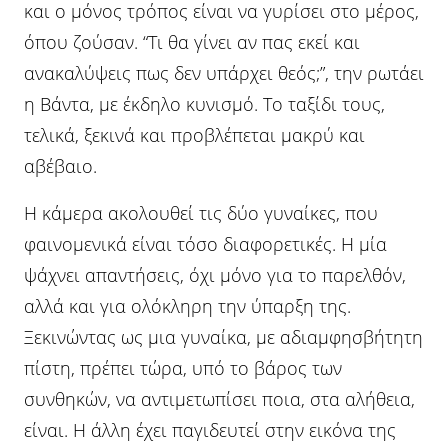
και ο μόνος τρόπος είναι να γυρίσει στο μέρος,
όπου ζούσαν. “Τι θα γίνει αν πας εκεί και
ανακαλύψεις πως δεν υπάρχει θεός;”, την ρωτάει
η Βάντα, με έκδηλο κυνισμό. Το ταξίδι τους,
τελικά, ξεκινά και προβλέπεται μακρύ και
αβέβαιο.
Η κάμερα ακολουθεί τις δύο γυναίκες, που
φαινομενικά είναι τόσο διαφορετικές. Η μία
ψάχνει απαντήσεις, όχι μόνο για το παρελθόν,
αλλά και για ολόκληρη την ύπαρξη της.
Ξεκινώντας ως μια γυναίκα, με αδιαμφησβήτητη
πίστη, πρέπει τώρα, υπό το βάρος των
συνθηκών, να αντιμετωπίσει ποια, στα αλήθεια,
είναι. Η άλλη έχει παγιδευτεί στην εικόνα της