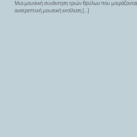
Μια μουσική συνάντηση τριών θρύλων που μοιράζονται
ανατρεπτική μουσική εκτέλεση […]