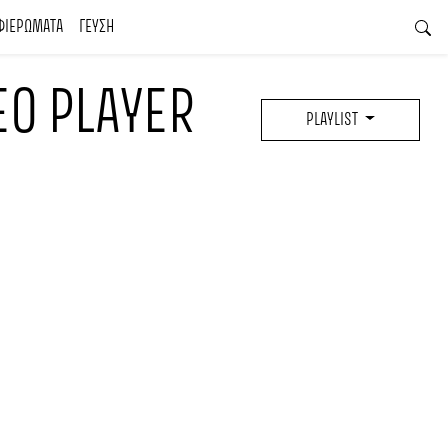
ΦΙΕΡΩΜΑΤΑ
ΓΕΥΣΗ
EO PLAYER
PLAYLIST