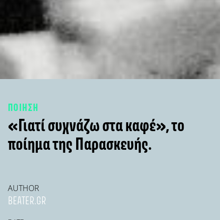
ΠΟΙΗΣΗ
«Γιατί συχνάζω στα καφέ», το
ποίημα της Παρασκευής.
AUTHOR
BEATER.GR