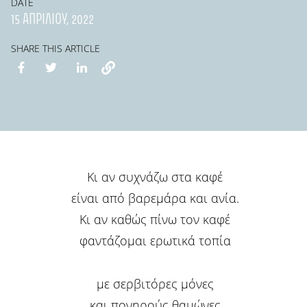
DATE
15 ΑΠΡΙΛΊΟΥ, 2022
SHARE THIS ARTICLE
Κι αν συχνάζω στα καφέ
είναι από βαρεμάρα και ανία.
Κι αν καθώς πίνω τον καφέ
φαντάζομαι ερωτικά τοπία
με σερβιτόρες μόνες
και πονηρούς θαμώνες