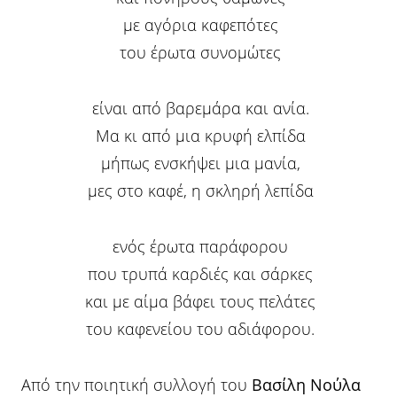
με αγόρια καφεπότες
του έρωτα συνομώτες
είναι από βαρεμάρα και ανία.
Μα κι από μια κρυφή ελπίδα
μήπως ενσκήψει μια μανία,
μες στο καφέ, η σκληρή λεπίδα
ενός έρωτα παράφορου
που τρυπά καρδιές και σάρκες
και με αίμα βάφει τους πελάτες
του καφενείου του αδιάφορου.
Από την ποιητική συλλογή του
Βασίλη Νούλα