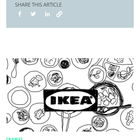
SHARE THIS ARTICLE