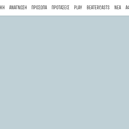
ΙΚΗ
ΑΝΑΓΝΩΣΗ
ΠΡΟΣΩΠΑ
ΠΡΟΤΑΣΕΙΣ
PLAY
BEATERCASTS
ΝΕΑ
Α