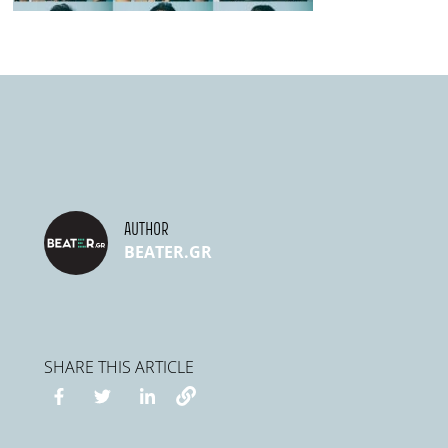
AUTHOR
BEATER.GR
SHARE THIS ARTICLE