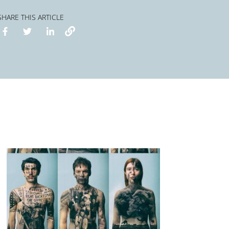
SHARE THIS ARTICLE