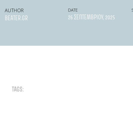
AUTHOR
DATE
26 ΣΕΠΤΕΜΒΡΊΟΥ, 2025
BEATER.GR
TAGS: