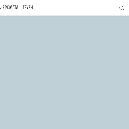
ΦΙΕΡΩΜΑΤΑ
ΓΕΥΣΗ