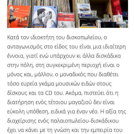
Κατά τον ιδιοκτήτη του δισκοπωλείου, ο
ανταγωνισμός στο είδος του είναι μια ιδιαίτερη
έννοια, γιατί ενώ υπάρχουν κι άλλα δισκάδικα
στην πόλη, στη συγκεκριμένη περιοχή είναι ο
μόνος και, μάλλον, ο μοναδικός που διαθέτει
τόσο ευρεία γκάμα μουσικών ειδών στους
δίσκους και τα CD του. Ακόμα, πιστεύει ότι η
διατήρηση ενός τέτοιου μαγαζιού δεν είναι
εύκολη υπόθεση, ειδικά για έναν νέο. Η αξία της
διαχείρισης ενός παλαιοπωλείου-δισκάδικου
έχει να κάνει με τη γνώση και την εμπειρία του