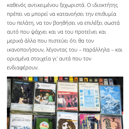
καθενός αντικειμένου ξεχωριστά. Ο ιδιοκτήτης
πρέπει να μπορεί να κατανοήσει την επιθυμία
του πελάτη, να τον βοηθήσει να επιλέξει σωστά
αυτό που ψάχνει και να του προτείνει και
μερικά άλλα που πιστεύει ότι θα τον
ικανοποιήσουν, λέγοντας του – παράλληλα – και
ορισμένα στοιχεία γι’ αυτά που τον
ενδιαφέρουν.