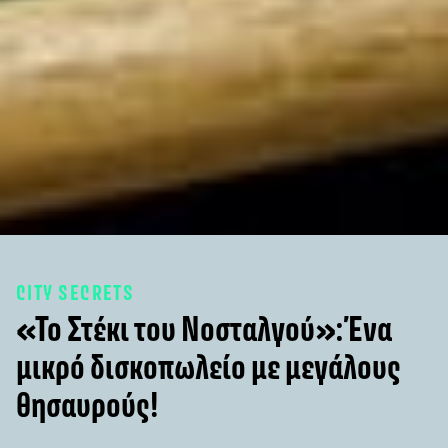
CITY SECRETS
«Το Στέκι του Νοσταλγού»: Ένα
μικρό δισκοπωλείο με μεγάλους
θησαυρούς!