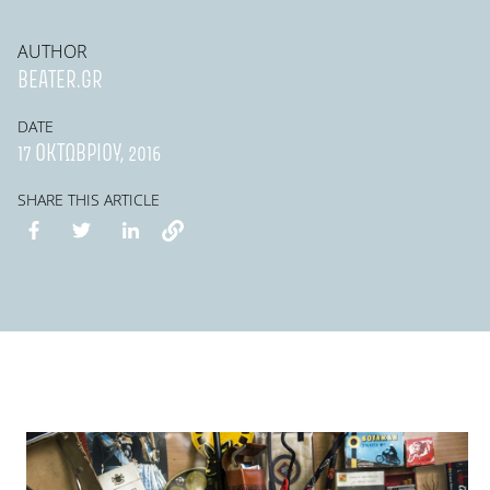
AUTHOR
BEATER.GR
DATE
17 ΟΚΤΩΒΡΊΟΥ, 2016
SHARE THIS ARTICLE