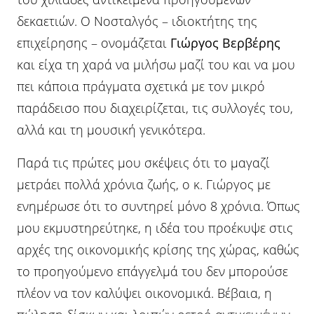
δεκαετιών. Ο Νοσταλγός – ιδιοκτήτης της
επιχείρησης – ονομάζεται
Γιώργος Βερβέρης
και είχα τη χαρά να μιλήσω μαζί του και να μου
πει κάποια πράγματα σχετικά με τον μικρό
παράδεισο που διαχειρίζεται, τις συλλογές του,
αλλά και τη μουσική γενικότερα.
Παρά τις πρώτες μου σκέψεις ότι το μαγαζί
μετράει πολλά χρόνια ζωής, ο κ. Γιώργος με
ενημέρωσε ότι το συντηρεί μόνο 8 χρόνια. Όπως
μου εκμυστηρεύτηκε, η ιδέα του προέκυψε στις
αρχές της οικονομικής κρίσης της χώρας, καθώς
το προηγούμενο επάγγελμά του δεν μπορούσε
πλέον να τον καλύψει οικονομικά. Βέβαια, η