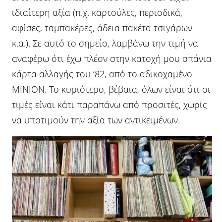
ιδιαίτερη αξία (π.χ. καρτούλες, περιοδικά,
αφίσες, ταμπακέρες, άδεια πακέτα τσιγάρων
κ.α.). Σε αυτό το σημείο, λαμβάνω την τιμή να
αναφέρω ότι έχω πλέον στην κατοχή μου σπάνια
κάρτα αλλαγής του ’82, από το αδικοχαμένο
ΜΙΝΙΟΝ. Το κυριότερο, βέβαια, όλων είναι ότι οι
τιμές είναι κάτι παραπάνω από προσιτές, χωρίς
να υποτιμούν την αξία των αντικειμένων.