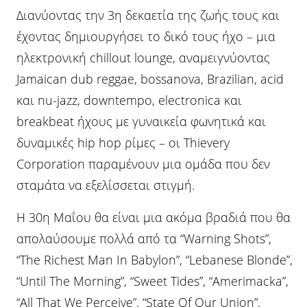
Διανύοντας την 3η δεκαετία της ζωής τους και
έχοντας δημιουργήσει το δικό τους ήχο – μια
ηλεκτρονική chillout lounge, αναμειγνύοντας
Jamaican dub reggae, bossanova, Brazilian, acid
και nu-jazz, downtempo, electronica και
breakbeat ήχους με γυναικεία φωνητικά και
δυναμικές hip hop ρίμες – οι Thievery
Corporation παραμένουν μια ομάδα που δεν
σταμάτα να εξελίσσεται στιγμή.
Η 30η Μαΐου θα είναι μια ακόμα βραδιά που θα
απολαύσουμε πολλά από τα “Warning Shots”,
“The Richest Man In Babylon”, “Lebanese Blonde”,
“Until The Morning”, “Sweet Tides”, “Amerimacka”,
“All That We Perceive”, “State Of Our Union”,