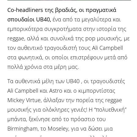
Co-headliners της βραδιάς, οι πραγματικά
σπουδαίοι UB40,
ένα από τα μεγαλύτερα και
εμπορικότερα συγκροτήματα στην ιστορία της
reggae, αλλά και συνολικά της pop μουσικής, με
τον αυθεντικό τραγουδιστή τους Ali Campbell
στα φωνητικά, οι οποίοι επιστρέφουν μετά από
πολλά χρόνια στα μέρη μας.
Tα αυθεντικά μέλη των UB40 , οι τραγουδιστές
Ali Campbell και Astro και ο κιμπορντίστας
Mickey Virtue, άλλαξαν την πορεία της reggae
μουσικής για ολόκληρες γενιές! Η “πολυεθνική”
μπάντα, ξεκίνησε από το πρόαστιο του
Birmingham, το Moseley, για να δώσει μια