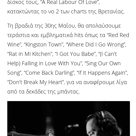
δίσκος τους, “A Real Labour Of Love”,
κατακτώντας το νο 2 των charts της Βρετανίας.
Τη βραδιά της 30ης Μαΐου, θα απολαύσουμε
τεράστια και εμβληματικά hits όπως τα “Red Red
Wine”, “Kingston Town”, “Where Did I Go Wrong”,
“Rat in Mi Kitchen”, “I Got You Babe”, “(I Can’t
Help) Falling in Love With You”, “Sing Our Own
Song”, “Come Back Darling”, “If It Happens Again”,
“Don’t Break My Heart”, για να αναφέρουμε λίγα
από τα δεκάδες της μπάντας.