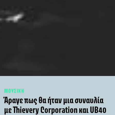
ΜΟΥΣΙΚΗ
Άραγε πως θα ήταν μια συναυλία
με Thievery Corporation και UB40