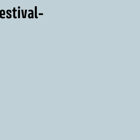
estival-