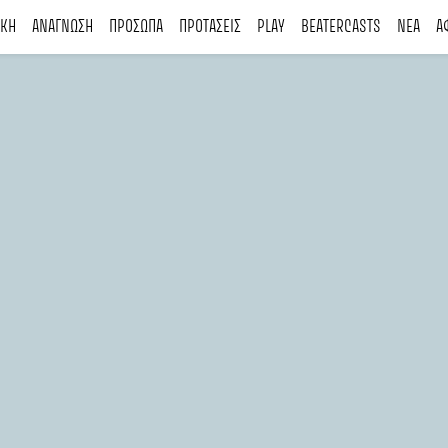
ΙΚΗ
ΑΝΑΓΝΩΣΗ
ΠΡΟΣΩΠΑ
ΠΡΟΤΑΣΕΙΣ
PLAY
BEATERCASTS
ΝΕΑ
Α