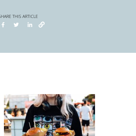
SHARE THIS ARTICLE