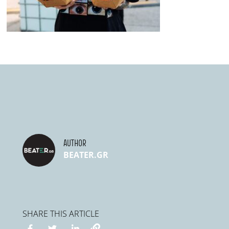
AUTHOR
BEATER.GR
SHARE THIS ARTICLE