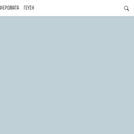
ΦΙΕΡΩΜΑΤΑ
ΓΕΥΣΗ