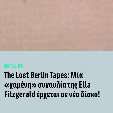
ΜΟΥΣΙΚΗ
The Lost Berlin Tapes: Μία
«χαμένη» συναυλία της Ella
Fitzgerald έρχεται σε νέο δίσκο!