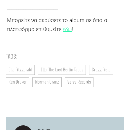
______________________
Μπορείτε να ακούσετε το album σε όποια
πλατφόρμα επιθυμείτε
εδώ
!
TAGS:
Ella Fitzgerald
Ella: The Lost Berlin Tapes
Gregg Field
Ken Druker
Norman Granz
Verve Records