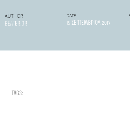
AUTHOR
DATE
15 ΣΕΠΤΕΜΒΡΊΟΥ, 2017
BEATER.GR
TAGS: