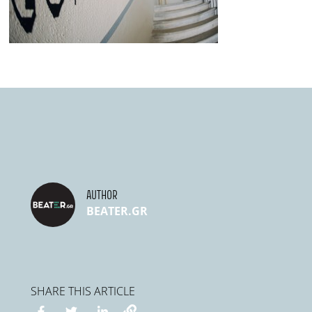
AUTHOR
BEATER.GR
SHARE THIS ARTICLE