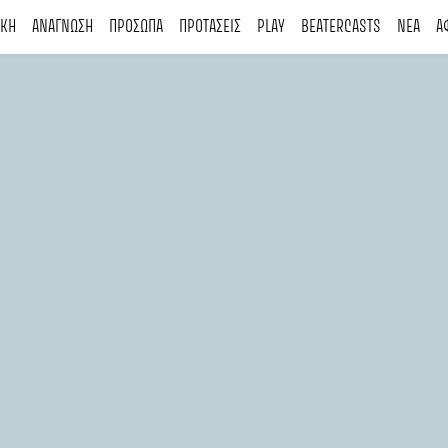
ΙΚΗ
ΑΝΑΓΝΩΣΗ
ΠΡΟΣΩΠΑ
ΠΡΟΤΑΣΕΙΣ
PLAY
BEATERCASTS
ΝΕΑ
Α