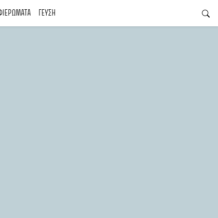
ΦΙΕΡΩΜΑΤΑ
ΓΕΥΣΗ