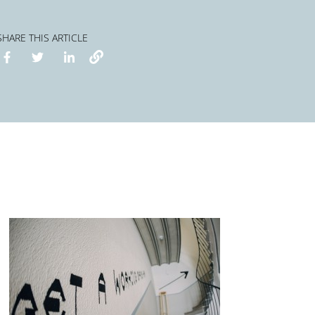
SHARE THIS ARTICLE