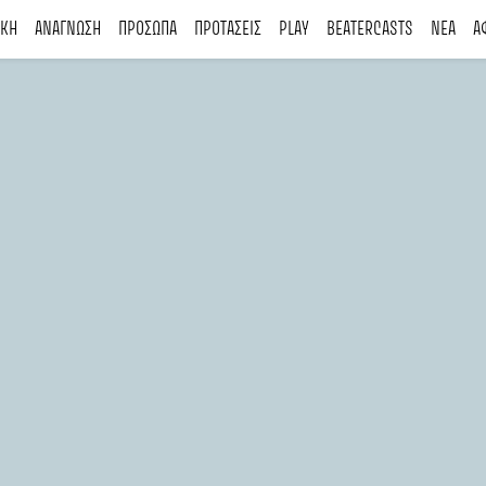
ΙΚΗ
ΑΝΑΓΝΩΣΗ
ΠΡΟΣΩΠΑ
ΠΡΟΤΑΣΕΙΣ
PLAY
BEATERCASTS
ΝΕΑ
Α