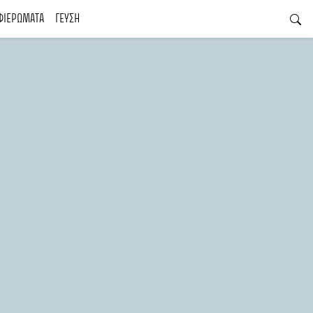
ΦΙΕΡΩΜΑΤΑ
ΓΕΥΣΗ