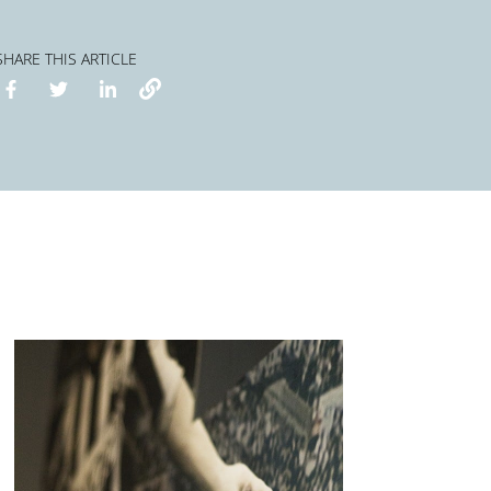
SHARE THIS ARTICLE