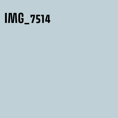
IMG_7514