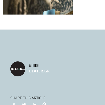
AUTHOR
BEATER.GR
SHARE THIS ARTICLE