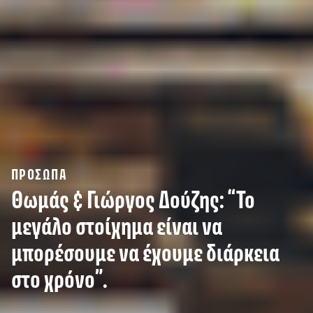
ΠΡΟΣΩΠΑ
Θωμάς & Γιώργος Δούζης: “Το
μεγάλο στοίχημα είναι να
μπορέσουμε να έχουμε διάρκεια
στο χρόνο”.