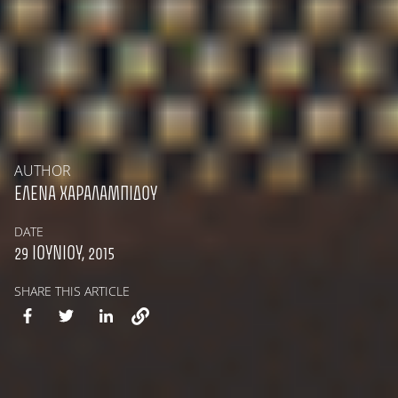
AUTHOR
ΈΛΕΝΑ ΧΑΡΑΛΑΜΠΊΔΟΥ
DATE
29 ΙΟΥΝΊΟΥ, 2015
SHARE THIS ARTICLE