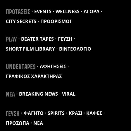
EVENTS
WELLNESS
ΑΓΟΡΑ
ΠΡΟΤΑΣΕΙΣ
CITY SECRETS
ΠΡΟΟΡΙΣΜΟΙ
BEATER TAPES
ΓΕΥΣΗ
PLAY
SHORT FILM LIBRARY
ΒΙΝΤΕΟΛΟΓΙΟ
ΑΦΗΓΗΣΕΙΣ
UNDERTAPES
ΓΡΑΦΙΚΟΣ ΧΑΡΑΚΤΗΡΑΣ
BREAKING NEWS
VIRAL
ΝΕΑ
ΦΑΓΗΤΟ
SPIRITS
ΚΡΑΣΙ
ΚΑΦΕΣ
ΓΕΥΣΗ
ΠΡΟΣΩΠΑ
ΝΕΑ