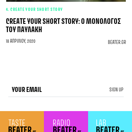
4. CREATE YOUR SHORT STORY
CREATE YOUR SHORT STORY: Ο ΜΟΝΌΛΟΓΟΣ
ΤΟΥ ΠΑΥΛΆΚΗ
18 ΑΠΡΙΛΊΟΥ, 2020
BEATER.GR
SIGN UP