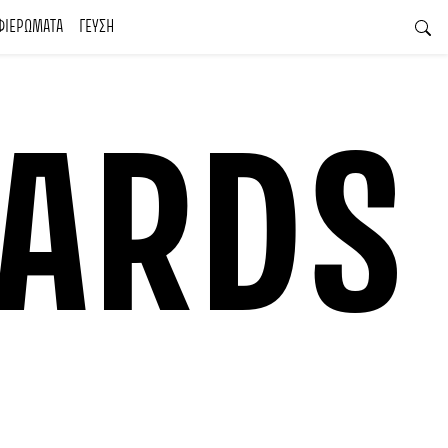
ΦΙΕΡΩΜΑΤΑ
ΓΕΥΣΗ
ARDS