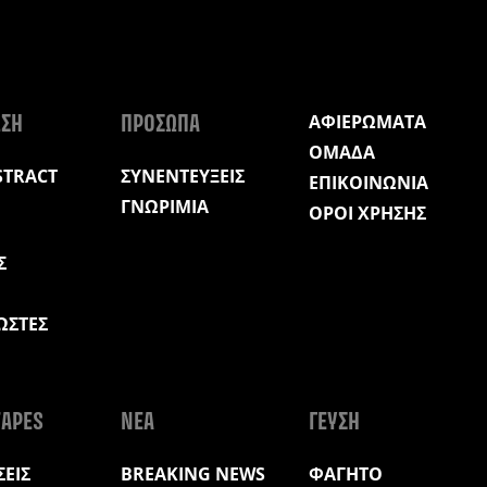
ΑΦΙΕΡΩΜΑΤΑ
ΩΣΗ
ΠΡΟΣΩΠΑ
ΟΜΑΔΑ
STRACT
ΣΥΝΕΝΤΕΥΞΕΙΣ
ΕΠΙΚΟΙΝΩΝΙΑ
ΓΝΩΡΙΜΙΑ
ΟΡΟΙ ΧΡΗΣΗΣ
Σ
ΩΣΤΕΣ
Η
APES
ΝΕΑ
ΓΕΥΣΗ
ΕΙΣ
BREAKING NEWS
ΦΑΓΗΤΟ