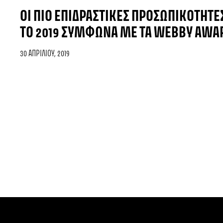
ΟΙ ΠΙΟ ΕΠΙΔΡΑΣΤΙΚΈΣ ΠΡΟΣΩΠΙΚΌΤΗΤΕΣ
ΤΟ 2019 ΣΎΜΦΩΝΑ ΜΕ ΤΑ WEBBY AWA
30 ΑΠΡΙΛΊΟΥ, 2019