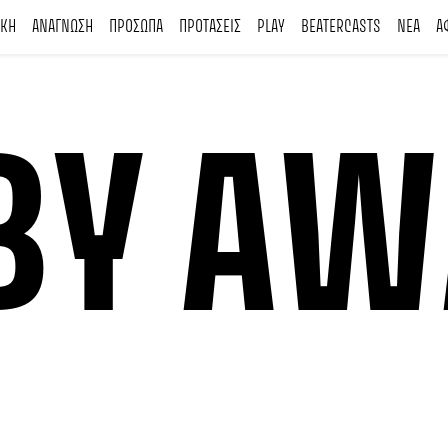
ΙΚΗ
ΑΝΑΓΝΩΣΗ
ΠΡΟΣΩΠΑ
ΠΡΟΤΑΣΕΙΣ
PLAY
BEATERCASTS
ΝΕΑ
Α
BY AW