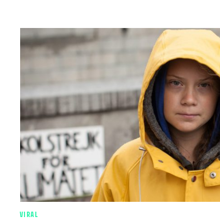
VIRAL