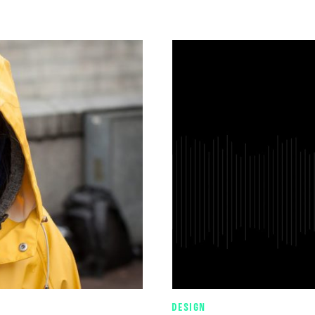
DESIGN