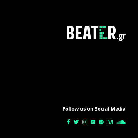
Follow us on Social Media