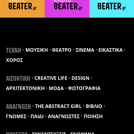
ΜΟΥΣΙΚΗ
ΘΕΑΤΡΟ
ΣΙΝΕΜΑ
ΕΙΚΑΣΤΙΚΑ
ΤΕΧΝΗ
ΧΟΡΟΣ
CREATIVE LIFE
DESIGN
ΑΙΣΘΗΤΙΚΗ
ΑΡΧΙΤΕΚΤΟΝΙΚΗ
ΜΟΔΑ
ΦΩΤΟΓΡΑΦΙΑ
THE ABSTRACT GIRL
ΒΙΒΛΙΟ
ΑΝΑΓΝΩΣΗ
ΓΝΩΜΕΣ
ΠΑΙΔΙ
ΑΝΑΓΝΩΣΤΕΣ
ΠΟΙΗΣΗ