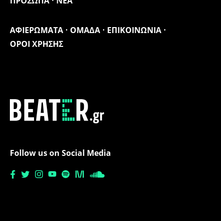
ΠΡΟΣΩΠΑ
ΝΕΑ
ΑΦΙΕΡΩΜΑΤΑ
ΟΜΑΔΑ
ΕΠΙΚΟΙΝΩΝΙΑ
ΟΡΟΙ ΧΡΗΣΗΣ
Follow us on Social Media