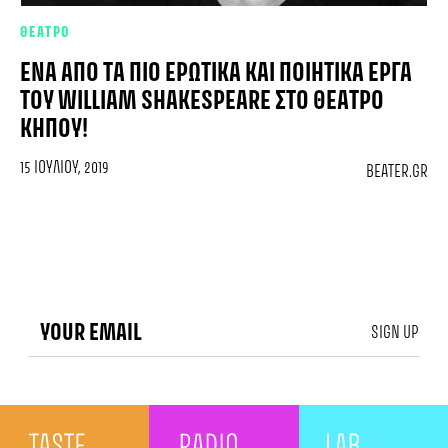
ΘΕΑΤΡΟ
ΈΝΑ ΑΠΌ ΤΑ ΠΙΟ ΕΡΩΤΙΚΆ ΚΑΙ ΠΟΙΗΤΙΚΆ ΈΡΓΑ
ΤΟΥ WILLIAM SHAKESPEARE ΣΤΟ ΘΈΑΤΡΟ
ΚΉΠΟΥ!
15 ΙΟΥΛΊΟΥ, 2019
BEATER.GR
SIGN UP