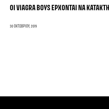
ΟΙ VIAGRA BOYS ΈΡΧΟΝΤΑΙ ΝΑ ΚΑΤΑΚΤ
30 ΟΚΤΩΒΡΊΟΥ, 2019