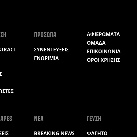
ΑΦΙΕΡΩΜΑΤΑ
ΩΣΗ
ΠΡΟΣΩΠΑ
ΟΜΑΔΑ
STRACT
ΣΥΝΕΝΤΕΥΞΕΙΣ
ΕΠΙΚΟΙΝΩΝΙΑ
ΓΝΩΡΙΜΙΑ
ΟΡΟΙ ΧΡΗΣΗΣ
Σ
ΩΣΤΕΣ
Η
APES
ΝΕΑ
ΓΕΥΣΗ
ΕΙΣ
BREAKING NEWS
ΦΑΓΗΤΟ