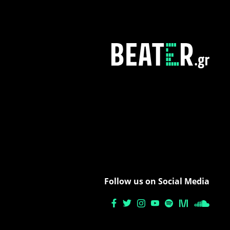
Follow us on Social Media