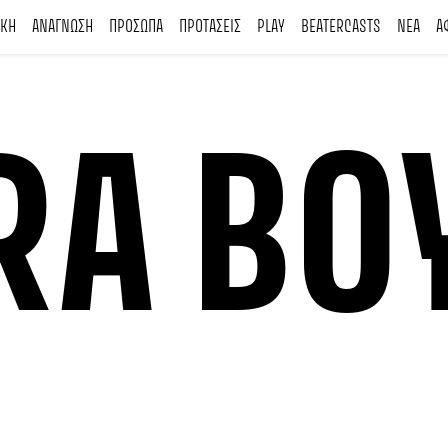
ΙΚΗ
ΑΝΑΓΝΩΣΗ
ΠΡΟΣΩΠΑ
ΠΡΟΤΑΣΕΙΣ
PLAY
BEATERCASTS
ΝΕΑ
Α
RA BO