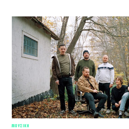
ΜΟΥΣΙΚΗ