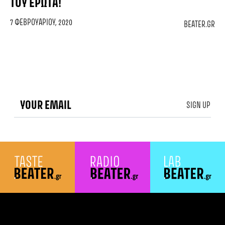
ΤΟΥ ΈΡΩΤΑ!
7 ΦΕΒΡΟΥΑΡΊΟΥ, 2020
BEATER.GR
SIGN UP