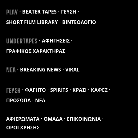
BEATER TAPES
ΓΕΥΣΗ
PLAY
SHORT FILM LIBRARY
ΒΙΝΤΕΟΛΟΓΙΟ
ΑΦΗΓΗΣΕΙΣ
UNDERTAPES
ΓΡΑΦΙΚΟΣ ΧΑΡΑΚΤΗΡΑΣ
BREAKING NEWS
VIRAL
ΝΕΑ
ΦΑΓΗΤΟ
SPIRITS
ΚΡΑΣΙ
ΚΑΦΕΣ
ΓΕΥΣΗ
ΠΡΟΣΩΠΑ
ΝΕΑ
ΑΦΙΕΡΩΜΑΤΑ
ΟΜΑΔΑ
ΕΠΙΚΟΙΝΩΝΙΑ
ΟΡΟΙ ΧΡΗΣΗΣ