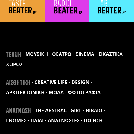
ΜΟΥΣΙΚΗ
ΘΕΑΤΡΟ
ΣΙΝΕΜΑ
ΕΙΚΑΣΤΙΚΑ
ΤΕΧΝΗ
ΧΟΡΟΣ
CREATIVE LIFE
DESIGN
ΑΙΣΘΗΤΙΚΗ
ΑΡΧΙΤΕΚΤΟΝΙΚΗ
ΜΟΔΑ
ΦΩΤΟΓΡΑΦΙΑ
THE ABSTRACT GIRL
ΒΙΒΛΙΟ
ΑΝΑΓΝΩΣΗ
ΓΝΩΜΕΣ
ΠΑΙΔΙ
ΑΝΑΓΝΩΣΤΕΣ
ΠΟΙΗΣΗ