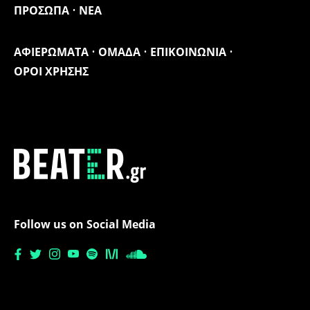
ΠΡΟΣΩΠΑ
ΝΕΑ
ΑΦΙΕΡΩΜΑΤΑ
ΟΜΑΔΑ
ΕΠΙΚΟΙΝΩΝΙΑ
ΟΡΟΙ ΧΡΗΣΗΣ
Follow us on Social Media