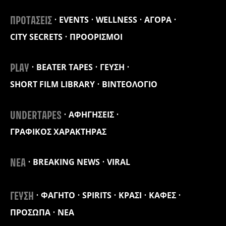
EVENTS
WELLNESS
ΑΓΟΡΑ
ΠΡΟΤΑΣΕΙΣ
CITY SECRETS
ΠΡΟΟΡΙΣΜΟΙ
BEATER TAPES
ΓΕΥΣΗ
PLAY
SHORT FILM LIBRARY
ΒΙΝΤΕΟΛΟΓΙΟ
ΑΦΗΓΗΣΕΙΣ
UNDERTAPES
ΓΡΑΦΙΚΟΣ ΧΑΡΑΚΤΗΡΑΣ
BREAKING NEWS
VIRAL
ΝΕΑ
ΦΑΓΗΤΟ
SPIRITS
ΚΡΑΣΙ
ΚΑΦΕΣ
ΓΕΥΣΗ
ΠΡΟΣΩΠΑ
ΝΕΑ