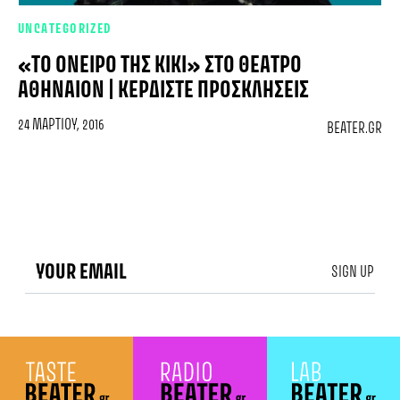
UNCATEGORIZED
«ΤΟ ΌΝΕΙΡΟ ΤΗΣ ΚΊΚΙ» ΣΤΟ ΘΈΑΤΡΟ
ΑΘΉΝΑΙΟΝ | ΚΕΡΔΊΣΤΕ ΠΡΟΣΚΛΉΣΕΙΣ
24 ΜΑΡΤΊΟΥ, 2016
BEATER.GR
SIGN UP