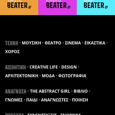
ΜΟΥΣΙΚΗ
ΘΕΑΤΡΟ
ΣΙΝΕΜΑ
ΕΙΚΑΣΤΙΚΑ
ΤΕΧΝΗ
ΧΟΡΟΣ
CREATIVE LIFE
DESIGN
ΑΙΣΘΗΤΙΚΗ
ΑΡΧΙΤΕΚΤΟΝΙΚΗ
ΜΟΔΑ
ΦΩΤΟΓΡΑΦΙΑ
THE ABSTRACT GIRL
ΒΙΒΛΙΟ
ΑΝΑΓΝΩΣΗ
ΓΝΩΜΕΣ
ΠΑΙΔΙ
ΑΝΑΓΝΩΣΤΕΣ
ΠΟΙΗΣΗ