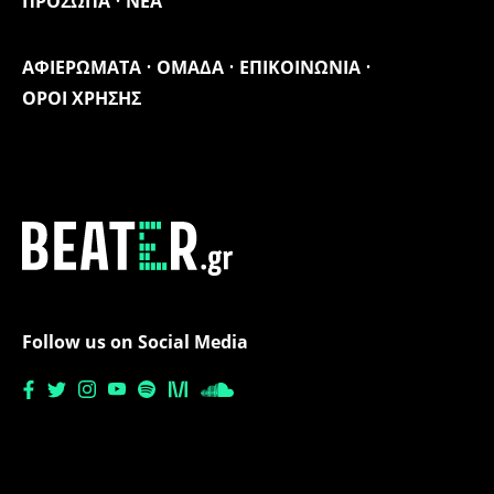
ΠΡΟΣΩΠΑ
ΝΕΑ
ΑΦΙΕΡΩΜΑΤΑ
ΟΜΑΔΑ
ΕΠΙΚΟΙΝΩΝΙΑ
ΟΡΟΙ ΧΡΗΣΗΣ
Follow us on Social Media