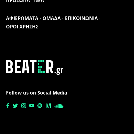
ΠΡΟΣΩΠΑ
ΝΕΑ
ΑΦΙΕΡΩΜΑΤΑ
ΟΜΑΔΑ
ΕΠΙΚΟΙΝΩΝΙΑ
ΟΡΟΙ ΧΡΗΣΗΣ
Follow us on Social Media