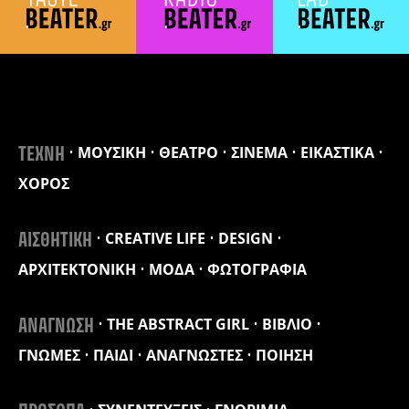
ΜΟΥΣΙΚΗ
ΘΕΑΤΡΟ
ΣΙΝΕΜΑ
ΕΙΚΑΣΤΙΚΑ
ΤΕΧΝΗ
ΧΟΡΟΣ
CREATIVE LIFE
DESIGN
ΑΙΣΘΗΤΙΚΗ
ΑΡΧΙΤΕΚΤΟΝΙΚΗ
ΜΟΔΑ
ΦΩΤΟΓΡΑΦΙΑ
THE ABSTRACT GIRL
ΒΙΒΛΙΟ
ΑΝΑΓΝΩΣΗ
ΓΝΩΜΕΣ
ΠΑΙΔΙ
ΑΝΑΓΝΩΣΤΕΣ
ΠΟΙΗΣΗ