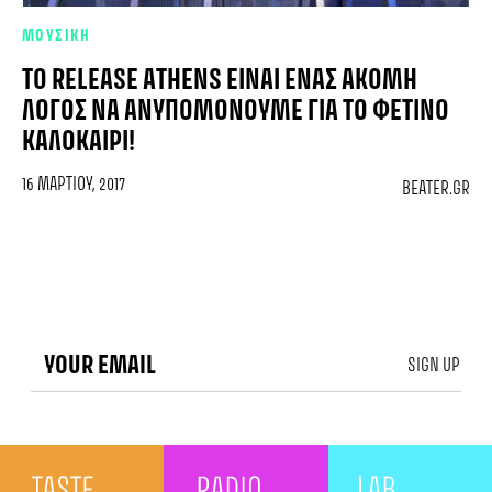
ΜΟΥΣΙΚΗ
TO RELEASE ATHENS ΕΊΝΑΙ ΈΝΑΣ ΑΚΌΜΗ
ΛΌΓΟΣ ΝΑ ΑΝΥΠΟΜΟΝΟΎΜΕ ΓΙΑ ΤΟ ΦΕΤΙΝΌ
ΚΑΛΟΚΑΊΡΙ!
16 ΜΑΡΤΊΟΥ, 2017
BEATER.GR
SIGN UP