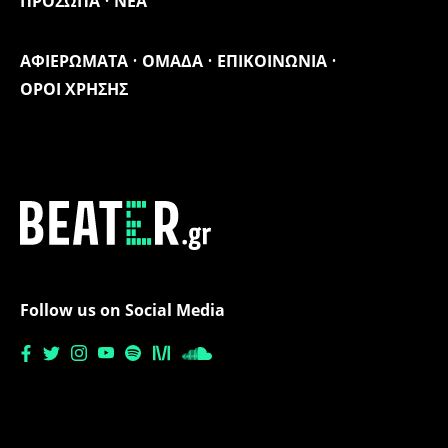
ΠΡΟΣΩΠΑ
ΝΕΑ
ΑΦΙΕΡΩΜΑΤΑ
ΟΜΑΔΑ
ΕΠΙΚΟΙΝΩΝΙΑ
ΟΡΟΙ ΧΡΗΣΗΣ
Follow us on Social Media