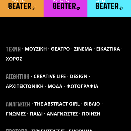
ΜΟΥΣΙΚΗ
ΘΕΑΤΡΟ
ΣΙΝΕΜΑ
ΕΙΚΑΣΤΙΚΑ
ΤΕΧΝΗ
ΧΟΡΟΣ
CREATIVE LIFE
DESIGN
ΑΙΣΘΗΤΙΚΗ
ΑΡΧΙΤΕΚΤΟΝΙΚΗ
ΜΟΔΑ
ΦΩΤΟΓΡΑΦΙΑ
THE ABSTRACT GIRL
ΒΙΒΛΙΟ
ΑΝΑΓΝΩΣΗ
ΓΝΩΜΕΣ
ΠΑΙΔΙ
ΑΝΑΓΝΩΣΤΕΣ
ΠΟΙΗΣΗ