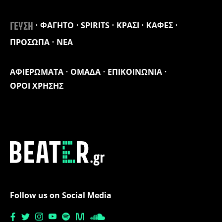
ΦΑΓΗΤΟ
SPIRITS
ΚΡΑΣΙ
ΚΑΦΕΣ
ΓΕΥΣΗ
ΠΡΟΣΩΠΑ
ΝΕΑ
ΑΦΙΕΡΩΜΑΤΑ
ΟΜΑΔΑ
ΕΠΙΚΟΙΝΩΝΙΑ
ΟΡΟΙ ΧΡΗΣΗΣ
Follow us on Social Media