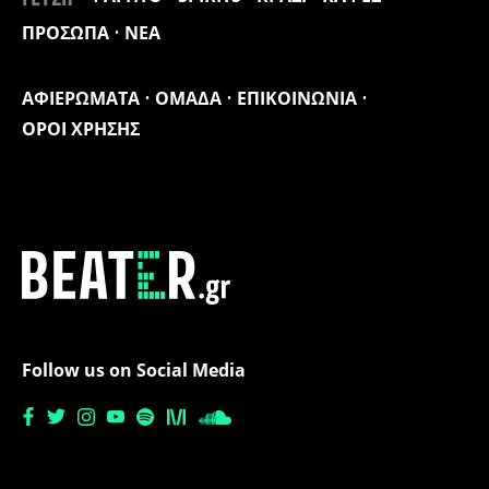
ΠΡΟΣΩΠΑ
ΝΕΑ
ΑΦΙΕΡΩΜΑΤΑ
ΟΜΑΔΑ
ΕΠΙΚΟΙΝΩΝΙΑ
ΟΡΟΙ ΧΡΗΣΗΣ
Follow us on Social Media