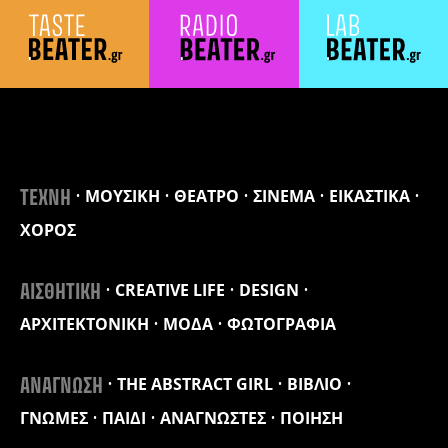
ΜΟΥΣΙΚΗ
ΘΕΑΤΡΟ
ΣΙΝΕΜΑ
ΕΙΚΑΣΤΙΚΑ
ΤΕΧΝΗ
ΧΟΡΟΣ
CREATIVE LIFE
DESIGN
ΑΙΣΘΗΤΙΚΗ
ΑΡΧΙΤΕΚΤΟΝΙΚΗ
ΜΟΔΑ
ΦΩΤΟΓΡΑΦΙΑ
THE ABSTRACT GIRL
ΒΙΒΛΙΟ
ΑΝΑΓΝΩΣΗ
ΓΝΩΜΕΣ
ΠΑΙΔΙ
ΑΝΑΓΝΩΣΤΕΣ
ΠΟΙΗΣΗ