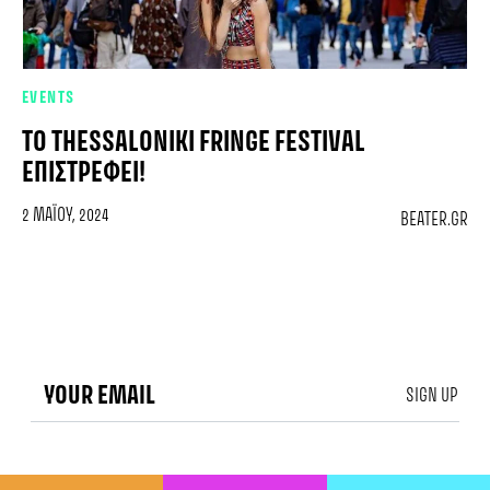
EVENTS
ΤΟ THESSALONIKI FRINGE FESTIVAL
ΕΠΙΣΤΡΈΦΕΙ!
2 ΜΑΪ́ΟΥ, 2024
BEATER.GR
SIGN UP