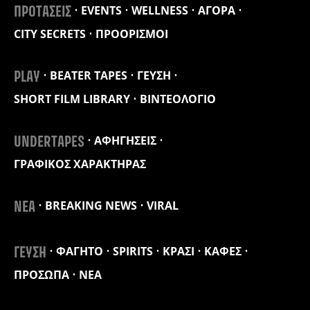
EVENTS
WELLNESS
ΑΓΟΡΑ
ΠΡΟΤΑΣΕΙΣ
CITY SECRETS
ΠΡΟΟΡΙΣΜΟΙ
BEATER TAPES
ΓΕΥΣΗ
PLAY
SHORT FILM LIBRARY
ΒΙΝΤΕΟΛΟΓΙΟ
ΑΦΗΓΗΣΕΙΣ
UNDERTAPES
ΓΡΑΦΙΚΟΣ ΧΑΡΑΚΤΗΡΑΣ
BREAKING NEWS
VIRAL
ΝΕΑ
ΦΑΓΗΤΟ
SPIRITS
ΚΡΑΣΙ
ΚΑΦΕΣ
ΓΕΥΣΗ
ΠΡΟΣΩΠΑ
ΝΕΑ