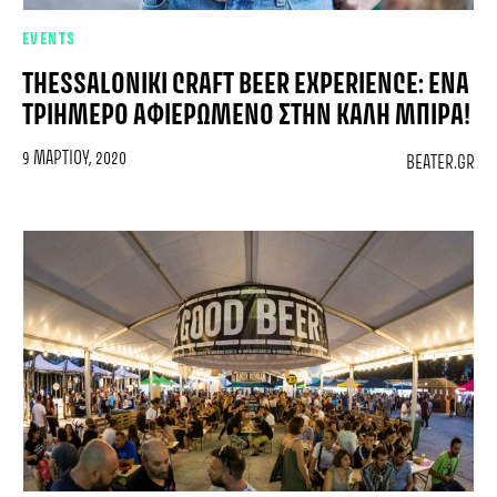
EVENTS
THESSALONIKI CRAFT BEER EXPERIENCE: ΈΝΑ
ΤΡΙΉΜΕΡΟ ΑΦΙΕΡΩΜΈΝΟ ΣΤΗΝ ΚΑΛΉ ΜΠΊΡΑ!
9 ΜΑΡΤΊΟΥ, 2020
BEATER.GR