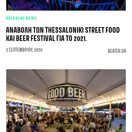
BREAKING NEWS
ΑΝΑΒΟΛΉ ΤΩΝ THESSALONIKI STREET FOOD
ΚΑΙ BEER FESTIVAL ΓΙΑ ΤΟ 2021.
3 ΣΕΠΤΕΜΒΡΊΟΥ, 2020
BEATER.GR