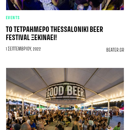
EVENTS
TO ΤΕΤΡΑΉΜΕΡΟ THESSALONIKI BEER
FESTIVAL ΞΕΚΙΝΆΕΙ!
1 ΣΕΠΤΕΜΒΡΊΟΥ, 2022
BEATER.GR