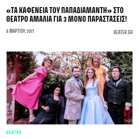
«ΤΑ ΚΑΦΕΝΕΊΑ ΤΟΥ ΠΑΠΑΔΙΑΜΆΝΤΗ» ΣΤΟ
ΘΈΑΤΡΟ ΑΜΑΛΊΑ ΓΙΑ 3 ΜΌΝΟ ΠΑΡΑΣΤΆΣΕΙΣ!
8 ΜΑΡΤΊΟΥ, 2017
BEATER.GR
ΘΕΑΤΡΟ