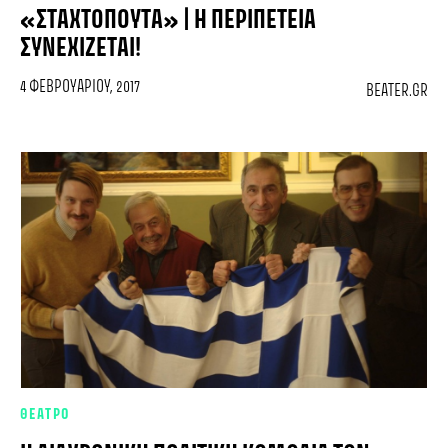
«ΣΤΑΧΤΟΠΟΎΤΑ» | Η ΠΕΡΙΠΈΤΕΙΑ
ΣΥΝΕΧΊΖΕΤΑΙ!
4 ΦΕΒΡΟΥΑΡΊΟΥ, 2017
BEATER.GR
ΘΕΑΤΡΟ