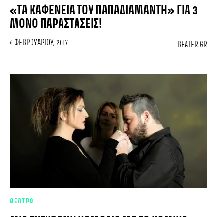
«ΤΑ ΚΑΦΕΝΕΊΑ ΤΟΥ ΠΑΠΑΔΙΑΜΆΝΤΗ» ΓΙΑ 3
ΜΌΝΟ ΠΑΡΑΣΤΆΣΕΙΣ!
4 ΦΕΒΡΟΥΑΡΊΟΥ, 2017
BEATER.GR
ΘΕΑΤΡΟ