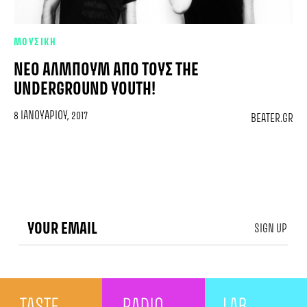
ΜΟΥΣΙΚΗ
ΝΈΟ ΆΛΜΠΟΥΜ ΑΠΌ ΤΟΥΣ THE
UNDERGROUND YOUTH!
8 ΙΑΝΟΥΑΡΊΟΥ, 2017
BEATER.GR
SIGN UP