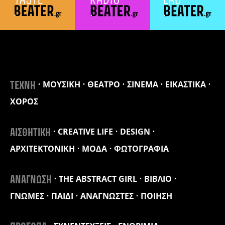
ΜΟΥΣΙΚΗ
ΘΕΑΤΡΟ
ΣΙΝΕΜΑ
ΕΙΚΑΣΤΙΚΑ
ΤΕΧΝΗ
ΧΟΡΟΣ
CREATIVE LIFE
DESIGN
ΑΙΣΘΗΤΙΚΗ
ΑΡΧΙΤΕΚΤΟΝΙΚΗ
ΜΟΔΑ
ΦΩΤΟΓΡΑΦΙΑ
THE ABSTRACT GIRL
ΒΙΒΛΙΟ
ΑΝΑΓΝΩΣΗ
ΓΝΩΜΕΣ
ΠΑΙΔΙ
ΑΝΑΓΝΩΣΤΕΣ
ΠΟΙΗΣΗ