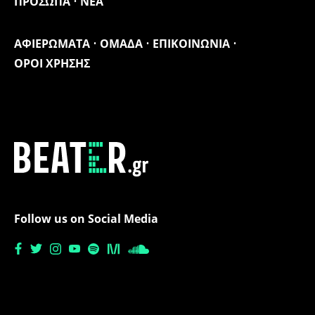
ΠΡΟΣΩΠΑ
ΝΕΑ
ΑΦΙΕΡΩΜΑΤΑ
ΟΜΑΔΑ
ΕΠΙΚΟΙΝΩΝΙΑ
ΟΡΟΙ ΧΡΗΣΗΣ
Follow us on Social Media