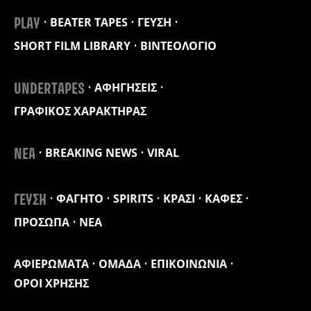
BEATER TAPES
ΓΕΥΣΗ
PLAY
SHORT FILM LIBRARY
ΒΙΝΤΕΟΛΟΓΙΟ
ΑΦΗΓΗΣΕΙΣ
UNDERTAPES
ΓΡΑΦΙΚΟΣ ΧΑΡΑΚΤΗΡΑΣ
BREAKING NEWS
VIRAL
ΝΕΑ
ΦΑΓΗΤΟ
SPIRITS
ΚΡΑΣΙ
ΚΑΦΕΣ
ΓΕΥΣΗ
ΠΡΟΣΩΠΑ
ΝΕΑ
ΑΦΙΕΡΩΜΑΤΑ
ΟΜΑΔΑ
ΕΠΙΚΟΙΝΩΝΙΑ
ΟΡΟΙ ΧΡΗΣΗΣ