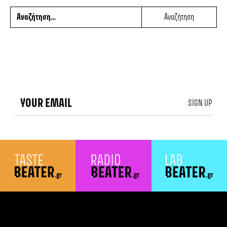
SIGN UP