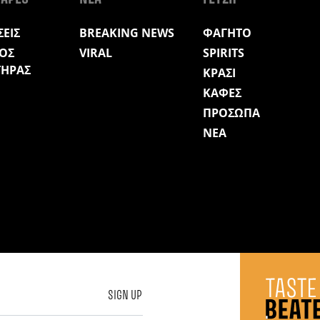
ΕΙΣ
BREAKING NEWS
ΦΑΓΗΤΟ
ΟΣ
VIRAL
SPIRITS
ΤΗΡΑΣ
ΚΡΑΣΙ
ΚΑΦΕΣ
ΠΡΟΣΩΠΑ
ΝΕΑ
SIGN UP