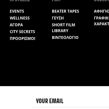
EVENTS
BEATER TAPES
ΑΦΗΓΗΣ
WELLNESS
ΓΕΥΣΗ
ΓΡΑΦΙΚ
ΧΑΡΑΚ
ΑΓΟΡΑ
SHORT FILM
LIBRARY
CITY SECRETS
ΒΙΝΤΕΟΛΟΓΙΟ
ΠΡΟΟΡΙΣΜΟΙ