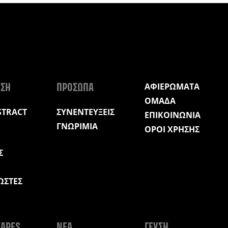
ΑΦΙΕΡΩΜΑΤΑ
ΩΣΗ
ΠΡΟΣΩΠΑ
ΟΜΑΔΑ
STRACT
ΣΥΝΕΝΤΕΥΞΕΙΣ
ΕΠΙΚΟΙΝΩΝΙΑ
ΓΝΩΡΙΜΙΑ
ΟΡΟΙ ΧΡΗΣΗΣ
Σ
ΩΣΤΕΣ
Η
APES
ΝΕΑ
ΓΕΥΣΗ