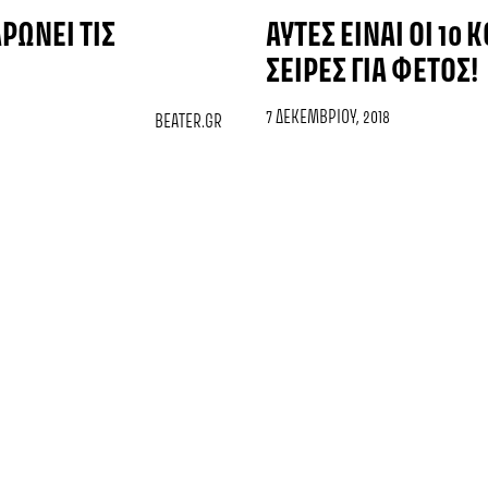
ΡΏΝΕΙ ΤΙΣ
ΑΥΤΈΣ ΕΊΝΑΙ ΟΙ 10
ΣΕΙΡΈΣ ΓΙΑ ΦΈΤΟΣ!
7 ΔΕΚΕΜΒΡΊΟΥ, 2018
BEATER.GR