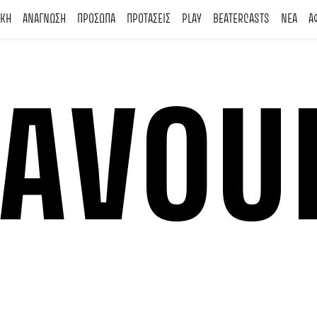
ΙΚΗ
ΑΝΑΓΝΩΣΗ
ΠΡΟΣΩΠΑ
ΠΡΟΤΑΣΕΙΣ
PLAY
BEATERCASTS
ΝΕΑ
Α
FAVOU