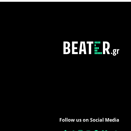
Follow us on Social Media