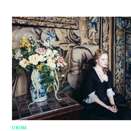
ΣΙΝΕΜΑ