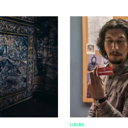
ΣΙΝΕΜΑ