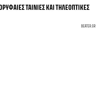
 ΚΟΡΥΦΑΊΕΣ ΤΑΙΝΊΕΣ ΚΑΙ ΤΗΛΕΟΠΤΙΚΈΣ
BEATER.GR