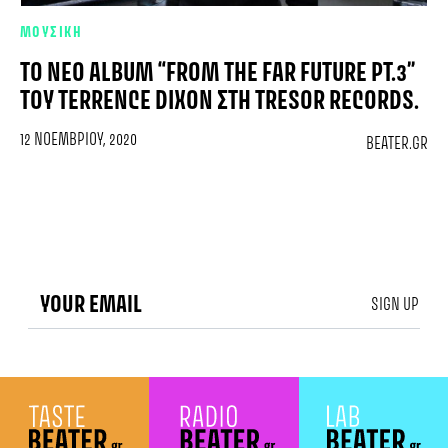
ΜΟΥΣΙΚΗ
ΤΟ ΝΈΟ ALBUM “FROM THE FAR FUTURE PT.3”
ΤΟΥ TERRENCE DIXON ΣΤΗ TRESOR RECORDS.
12 ΝΟΕΜΒΡΊΟΥ, 2020
BEATER.GR
SIGN UP