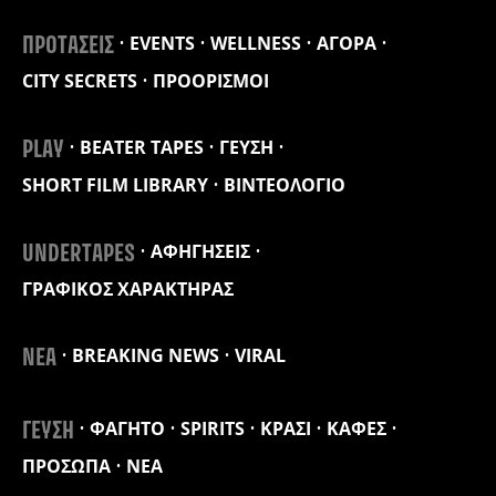
EVENTS
WELLNESS
ΑΓΟΡΑ
ΠΡΟΤΑΣΕΙΣ
CITY SECRETS
ΠΡΟΟΡΙΣΜΟΙ
BEATER TAPES
ΓΕΥΣΗ
PLAY
SHORT FILM LIBRARY
ΒΙΝΤΕΟΛΟΓΙΟ
ΑΦΗΓΗΣΕΙΣ
UNDERTAPES
ΓΡΑΦΙΚΟΣ ΧΑΡΑΚΤΗΡΑΣ
BREAKING NEWS
VIRAL
ΝΕΑ
ΦΑΓΗΤΟ
SPIRITS
ΚΡΑΣΙ
ΚΑΦΕΣ
ΓΕΥΣΗ
ΠΡΟΣΩΠΑ
ΝΕΑ