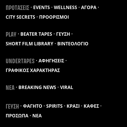
EVENTS
WELLNESS
ΑΓΟΡΑ
ΠΡΟΤΑΣΕΙΣ
CITY SECRETS
ΠΡΟΟΡΙΣΜΟΙ
BEATER TAPES
ΓΕΥΣΗ
PLAY
SHORT FILM LIBRARY
ΒΙΝΤΕΟΛΟΓΙΟ
ΑΦΗΓΗΣΕΙΣ
UNDERTAPES
ΓΡΑΦΙΚΟΣ ΧΑΡΑΚΤΗΡΑΣ
BREAKING NEWS
VIRAL
ΝΕΑ
ΦΑΓΗΤΟ
SPIRITS
ΚΡΑΣΙ
ΚΑΦΕΣ
ΓΕΥΣΗ
ΠΡΟΣΩΠΑ
ΝΕΑ