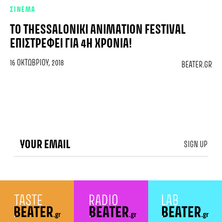
ΣΙΝΕΜΑ
ΤΟ THESSALONIKI ANIMATION FESTIVAL
ΕΠΙΣΤΡΈΦΕΙ ΓΙΑ 4Η ΧΡΟΝΙΆ!
16 ΟΚΤΩΒΡΊΟΥ, 2018
BEATER.GR
SIGN UP