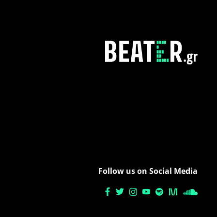
Follow us on Social Media