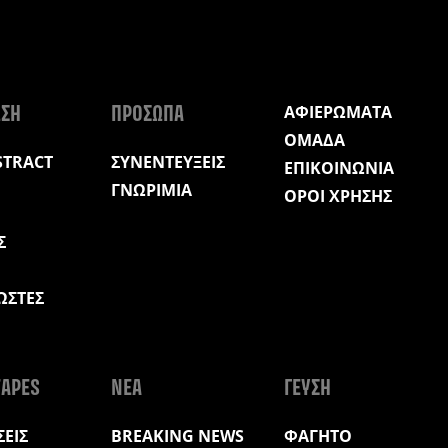
ΑΦΙΕΡΩΜΑΤΑ
ΩΣΗ
ΠΡΟΣΩΠΑ
ΟΜΑΔΑ
STRACT
ΣΥΝΕΝΤΕΥΞΕΙΣ
ΕΠΙΚΟΙΝΩΝΙΑ
ΓΝΩΡΙΜΙΑ
ΟΡΟΙ ΧΡΗΣΗΣ
Σ
ΩΣΤΕΣ
Η
APES
ΝΕΑ
ΓΕΥΣΗ
ΕΙΣ
BREAKING NEWS
ΦΑΓΗΤΟ