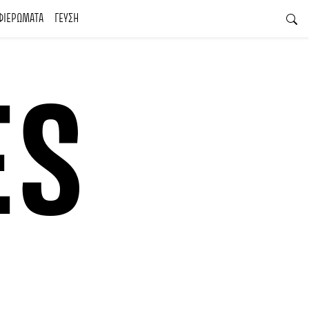
ΦΙΕΡΩΜΑΤΑ
ΓΕΥΣΗ
ES