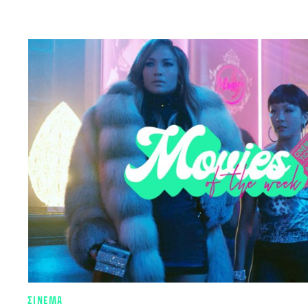
ΣΙΝΕΜΑ