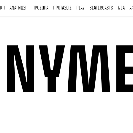
ΙΚΗ
ΑΝΑΓΝΩΣΗ
ΠΡΟΣΩΠΑ
ΠΡΟΤΑΣΕΙΣ
PLAY
BEATERCASTS
ΝΕΑ
Α
ONYM