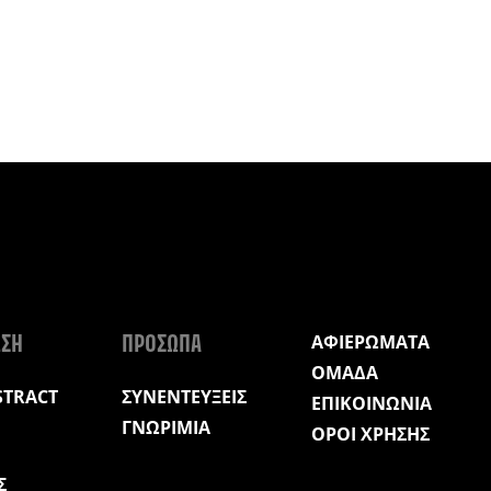
ΑΦΙΕΡΩΜΑΤΑ
ΩΣΗ
ΠΡΟΣΩΠΑ
ΟΜΑΔΑ
STRACT
ΣΥΝΕΝΤΕΥΞΕΙΣ
ΕΠΙΚΟΙΝΩΝΙΑ
ΓΝΩΡΙΜΙΑ
ΟΡΟΙ ΧΡΗΣΗΣ
Σ