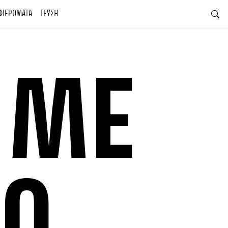
ΦΙΕΡΩΜΑΤΑ
ΓΕΥΣΗ
 ME