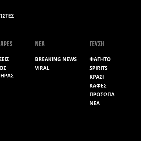
ΩΣΤΕΣ
Η
APES
ΝΕΑ
ΓΕΥΣΗ
ΕΙΣ
BREAKING NEWS
ΦΑΓΗΤΟ
ΟΣ
VIRAL
SPIRITS
ΤΗΡΑΣ
ΚΡΑΣΙ
ΚΑΦΕΣ
ΠΡΟΣΩΠΑ
ΝΕΑ