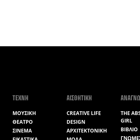
ΤΕΧΝΗ
ΑΙΣΘΗΤΙΚΗ
ΑΝΑΓΝ
ΜΟΥΣΙΚΗ
CREATIVE LIFE
THE AB
GIRL
ΘΕΑΤΡΟ
DESIGN
ΒΙΒΛΙΟ
ΣΙΝΕΜΑ
ΑΡΧΙΤΕΚΤΟΝΙΚΗ
ΓΝΩΜΕ
ΕΙΚΑΣΤΙΚΑ
ΜΟΔΑ