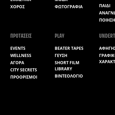
ΠΑΙΔΙ
ΧΟΡΟΣ
ΦΩΤΟΓΡΑΦΙΑ
ΑΝΑΓΝ
ΠΟΙΗΣ
ΠΡΟΤΑΣΕΙΣ
PLAY
UNDERT
EVENTS
BEATER TAPES
ΑΦΗΓΗΣ
WELLNESS
ΓΕΥΣΗ
ΓΡΑΦΙΚ
ΧΑΡΑΚ
ΑΓΟΡΑ
SHORT FILM
LIBRARY
CITY SECRETS
ΒΙΝΤΕΟΛΟΓΙΟ
ΠΡΟΟΡΙΣΜΟΙ