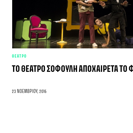
ΘΕΑΤΡΟ
ΤΟ ΘΈΑΤΡΟ ΣΟΦΟΎΛΗ ΑΠΟΧΑΙΡΕΤΆ ΤΟ 
23 ΝΟΕΜΒΡΊΟΥ, 2016