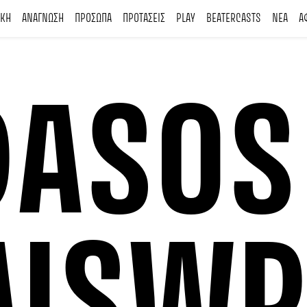
ΙΚΗ
ΑΝΑΓΝΩΣΗ
ΠΡΟΣΩΠΑ
ΠΡΟΤΑΣΕΙΣ
PLAY
BEATERCASTS
ΝΕΑ
Α
DASOS