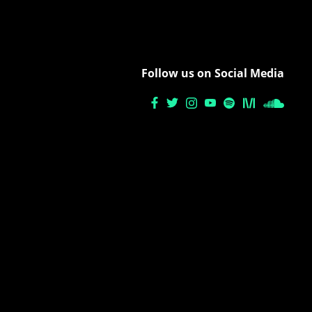
Follow us on Social Media