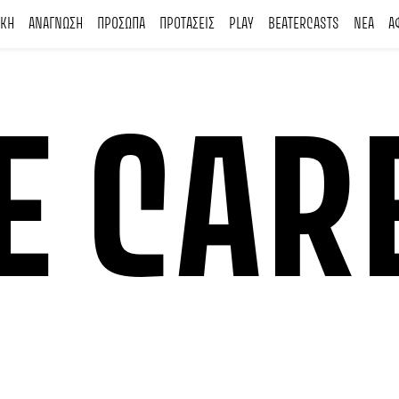
ΙΚΗ
ΑΝΑΓΝΩΣΗ
ΠΡΟΣΩΠΑ
ΠΡΟΤΑΣΕΙΣ
PLAY
BEATERCASTS
ΝΕΑ
Α
E CAR