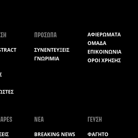
ΑΦΙΕΡΩΜΑΤΑ
ΩΣΗ
ΠΡΟΣΩΠΑ
ΟΜΑΔΑ
STRACT
ΣΥΝΕΝΤΕΥΞΕΙΣ
ΕΠΙΚΟΙΝΩΝΙΑ
ΓΝΩΡΙΜΙΑ
ΟΡΟΙ ΧΡΗΣΗΣ
Σ
ΩΣΤΕΣ
Η
APES
ΝΕΑ
ΓΕΥΣΗ
ΕΙΣ
BREAKING NEWS
ΦΑΓΗΤΟ