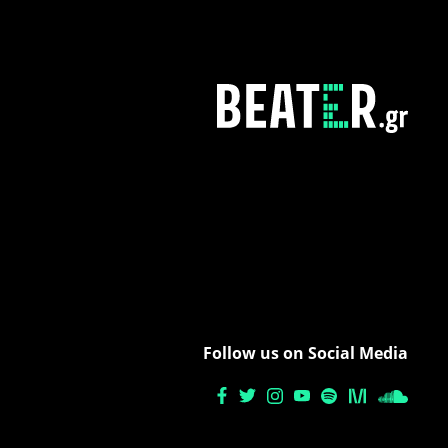
Follow us on Social Media