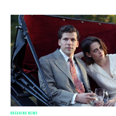
BREAKING NEWS