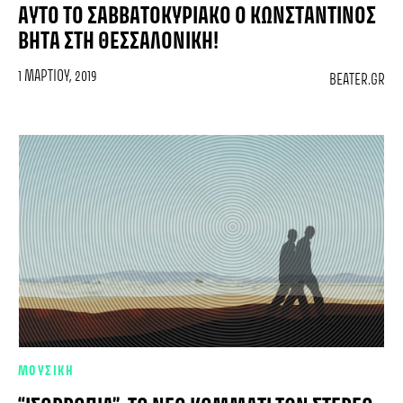
ΑΥΤΌ ΤΟ ΣΑΒΒΑΤΟΚΎΡΙΑΚΟ Ο ΚΩΝΣΤΑΝΤΊΝΟΣ
ΒΉΤΑ ΣΤΗ ΘΕΣΣΑΛΟΝΊΚΗ!
1 ΜΑΡΤΊΟΥ, 2019
BEATER.GR
ΜΟΥΣΙΚΗ