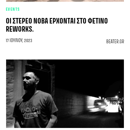
EVENTS
ΟΙ ΣΤΕΡΕΟ ΝΟΒΑ ΈΡΧΟΝΤΑΙ ΣΤΟ ΦΕΤΙΝΟ
REWORKS.
17 ΙΟΥΛΊΟΥ, 2023
BEATER.GR